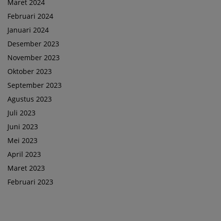
Maret 2024
Februari 2024
Januari 2024
Desember 2023
November 2023
Oktober 2023
September 2023
Agustus 2023
Juli 2023
Juni 2023
Mei 2023
April 2023
Maret 2023
Februari 2023