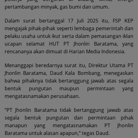
pertambangan minyak, gas bumi dan umum.
Dalam surat bertanggal 17 Juli 2025 itu, FSP KEP
mengajak pihak-pihak seperti lembaga pemerintah dan
pelaku usaha untuk ikut serta dalam pemasangan iklan
ucapan selamat HUT PT Jhonlin Baratama, yang
rencananya akan dimuat di Harian Media Indonesia.
Menanggapi beredarnya surat itu, Direktur Utama PT
Jhonlin Baratama, Daud Kala Bombang, menegaskan
bahwa pihaknya tidak bertanggung jawab atas segala
bentuk pungutan maupun permintaan yang
mengatasnamakan perusahaan.
“PT Jhonlin Baratama tidak bertanggung jawab atas
segala bentuk pungutan dan permintaan pihak
manapun yang mengatasnamakan PT Jhonlin
Baratama untuk alasan apapun,” tegas Daud.