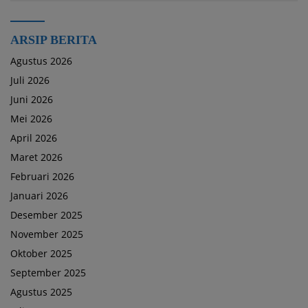
ARSIP BERITA
Agustus 2026
Juli 2026
Juni 2026
Mei 2026
April 2026
Maret 2026
Februari 2026
Januari 2026
Desember 2025
November 2025
Oktober 2025
September 2025
Agustus 2025