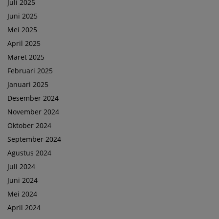
Juli 2025
Juni 2025
Mei 2025
April 2025
Maret 2025
Februari 2025
Januari 2025
Desember 2024
November 2024
Oktober 2024
September 2024
Agustus 2024
Juli 2024
Juni 2024
Mei 2024
April 2024