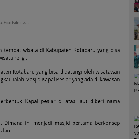
u. Foto istimewa.
n tempat wisata di Kabupaten Kotabaru yang bisa
sata religi.
upaten Kotabaru yang bisa didatangi oleh wisatawan
gkau ialah Masjid Kapal Pesiar yang ada di kawasan
rbentuk Kapal pesiar di atas laut diberi nama
lu. Dimana ini menjadi masjid pertama berkonsep
 laut.