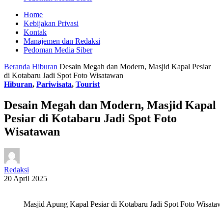
Home
Kebijakan Privasi
Kontak
Manajemen dan Redaksi
Pedoman Media Siber
Beranda
Hiburan
Desain Megah dan Modern, Masjid Kapal Pesiar
di Kotabaru Jadi Spot Foto Wisatawan
Hiburan
,
Pariwisata
,
Tourist
Desain Megah dan Modern, Masjid Kapal
Pesiar di Kotabaru Jadi Spot Foto
Wisatawan
Redaksi
20 April 2025
Masjid Apung Kapal Pesiar di Kotabaru Jadi Spot Foto Wisataw