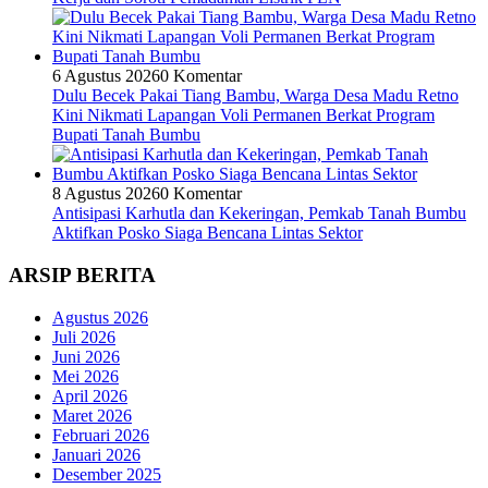
6 Agustus 2026
0 Komentar
Dulu Becek Pakai Tiang Bambu, Warga Desa Madu Retno
Kini Nikmati Lapangan Voli Permanen Berkat Program
Bupati Tanah Bumbu
8 Agustus 2026
0 Komentar
Antisipasi Karhutla dan Kekeringan, Pemkab Tanah Bumbu
Aktifkan Posko Siaga Bencana Lintas Sektor
ARSIP BERITA
Agustus 2026
Juli 2026
Juni 2026
Mei 2026
April 2026
Maret 2026
Februari 2026
Januari 2026
Desember 2025