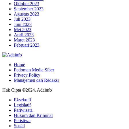
Oktober 2023
September 2023
Agustus 2023
Juli 2023
Juni 2023
Mei 2023
April 2023
Maret 2023
Februari 2023
Home
Pedoman Media Siber
Privacy Policy
Manajemen dan Redaksi
Hak Cipta ©2024. Adainfo
Eksekutif
Legislatif
Pariwisata
Hukum dan Kriminal
Peristiwa
Sosial