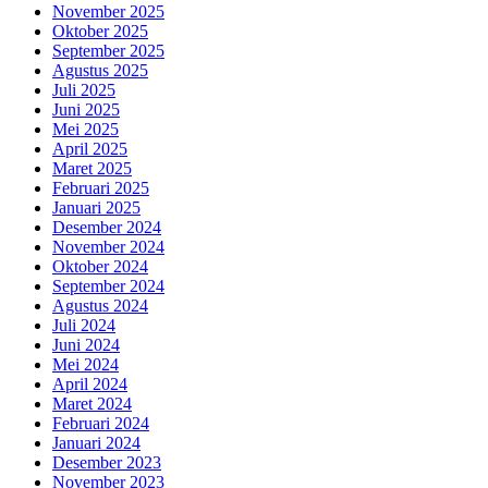
November 2025
Oktober 2025
September 2025
Agustus 2025
Juli 2025
Juni 2025
Mei 2025
April 2025
Maret 2025
Februari 2025
Januari 2025
Desember 2024
November 2024
Oktober 2024
September 2024
Agustus 2024
Juli 2024
Juni 2024
Mei 2024
April 2024
Maret 2024
Februari 2024
Januari 2024
Desember 2023
November 2023