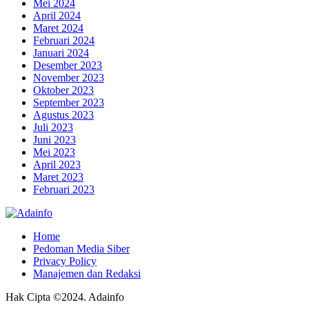
Mei 2024
April 2024
Maret 2024
Februari 2024
Januari 2024
Desember 2023
November 2023
Oktober 2023
September 2023
Agustus 2023
Juli 2023
Juni 2023
Mei 2023
April 2023
Maret 2023
Februari 2023
Home
Pedoman Media Siber
Privacy Policy
Manajemen dan Redaksi
Hak Cipta ©2024. Adainfo