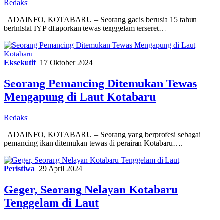
Redaksi
ADAINFO, KOTABARU – Seorang gadis berusia 15 tahun
berinisial IYP dilaporkan tewas tenggelam terseret…
Eksekutif
17 Oktober 2024
Seorang Pemancing Ditemukan Tewas
Mengapung di Laut Kotabaru
Redaksi
ADAINFO, KOTABARU – Seorang yang berprofesi sebagai
pemancing ikan ditemukan tewas di perairan Kotabaru….
Peristiwa
29 April 2024
Geger, Seorang Nelayan Kotabaru
Tenggelam di Laut