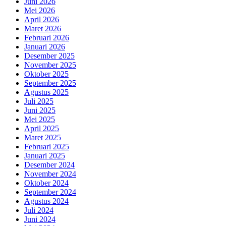
Juni 2026
Mei 2026
April 2026
Maret 2026
Februari 2026
Januari 2026
Desember 2025
November 2025
Oktober 2025
September 2025
Agustus 2025
Juli 2025
Juni 2025
Mei 2025
April 2025
Maret 2025
Februari 2025
Januari 2025
Desember 2024
November 2024
Oktober 2024
September 2024
Agustus 2024
Juli 2024
Juni 2024