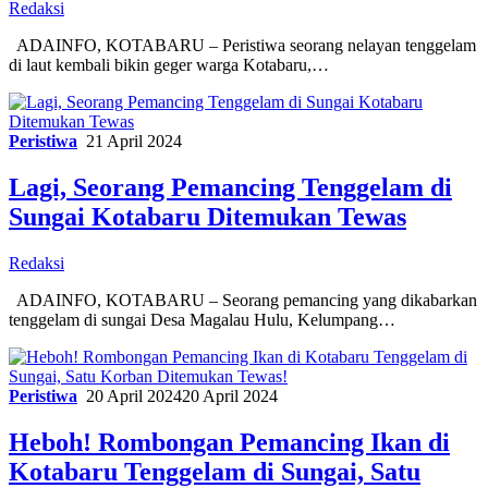
Redaksi
ADAINFO, KOTABARU – Peristiwa seorang nelayan tenggelam
di laut kembali bikin geger warga Kotabaru,…
Peristiwa
21 April 2024
Lagi, Seorang Pemancing Tenggelam di
Sungai Kotabaru Ditemukan Tewas
Redaksi
ADAINFO, KOTABARU – Seorang pemancing yang dikabarkan
tenggelam di sungai Desa Magalau Hulu, Kelumpang…
Peristiwa
20 April 2024
20 April 2024
Heboh! Rombongan Pemancing Ikan di
Kotabaru Tenggelam di Sungai, Satu