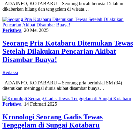
ADAINFO, KOTABARU – Seorang bocah berusia 15 tahun
dikabarkan hilang dan tenggelam di wisata…
Peristiwa
20 Mei 2025
Seorang Pria Kotabaru Ditemukan Tewas
Setelah Dilakukan Pencarian Akibat
Disambar Buaya!
Redaksi
ADAINFO, KOTABARU – Seorang pria berinisial SM (34)
ditemukan meninggal dunia akibat disambar buaya…
Peristiwa
14 Februari 2025
Kronologi Seorang Gadis Tewas
Tenggelam di Sungai Kotabaru