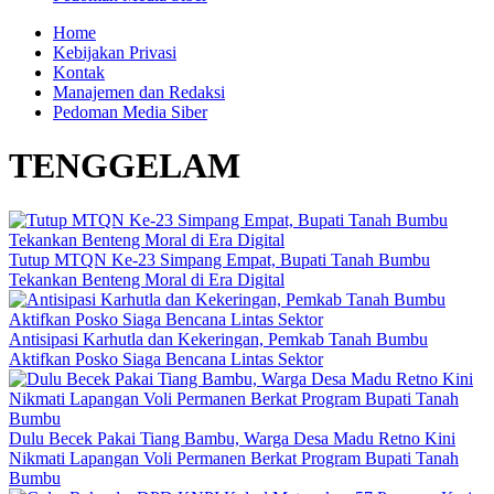
Home
Kebijakan Privasi
Kontak
Manajemen dan Redaksi
Pedoman Media Siber
TENGGELAM
Tutup MTQN Ke-23 Simpang Empat, Bupati Tanah Bumbu
Tekankan Benteng Moral di Era Digital
Antisipasi Karhutla dan Kekeringan, Pemkab Tanah Bumbu
Aktifkan Posko Siaga Bencana Lintas Sektor
Dulu Becek Pakai Tiang Bambu, Warga Desa Madu Retno Kini
Nikmati Lapangan Voli Permanen Berkat Program Bupati Tanah
Bumbu