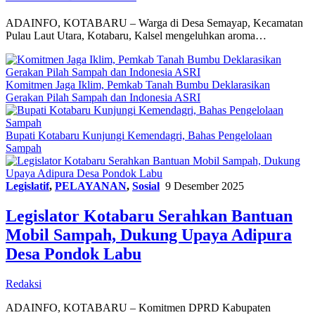
ADAINFO, KOTABARU – Warga di Desa Semayap, Kecamatan
Pulau Laut Utara, Kotabaru, Kalsel mengeluhkan aroma…
Komitmen Jaga Iklim, Pemkab Tanah Bumbu Deklarasikan
Gerakan Pilah Sampah dan Indonesia ASRI
Bupati Kotabaru Kunjungi Kemendagri, Bahas Pengelolaan
Sampah
Legislatif
,
PELAYANAN
,
Sosial
9 Desember 2025
Legislator Kotabaru Serahkan Bantuan
Mobil Sampah, Dukung Upaya Adipura
Desa Pondok Labu
Redaksi
ADAINFO, KOTABARU – Komitmen DPRD Kabupaten