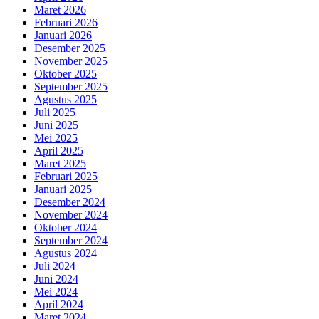
Maret 2026
Februari 2026
Januari 2026
Desember 2025
November 2025
Oktober 2025
September 2025
Agustus 2025
Juli 2025
Juni 2025
Mei 2025
April 2025
Maret 2025
Februari 2025
Januari 2025
Desember 2024
November 2024
Oktober 2024
September 2024
Agustus 2024
Juli 2024
Juni 2024
Mei 2024
April 2024
Maret 2024