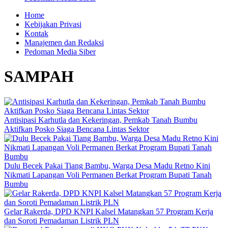
Home
Kebijakan Privasi
Kontak
Manajemen dan Redaksi
Pedoman Media Siber
SAMPAH
Antisipasi Karhutla dan Kekeringan, Pemkab Tanah Bumbu
Aktifkan Posko Siaga Bencana Lintas Sektor
Dulu Becek Pakai Tiang Bambu, Warga Desa Madu Retno Kini
Nikmati Lapangan Voli Permanen Berkat Program Bupati Tanah
Bumbu
Gelar Rakerda, DPD KNPI Kalsel Matangkan 57 Program Kerja
dan Soroti Pemadaman Listrik PLN