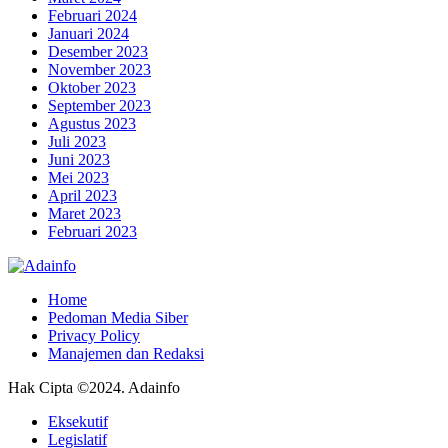
Februari 2024
Januari 2024
Desember 2023
November 2023
Oktober 2023
September 2023
Agustus 2023
Juli 2023
Juni 2023
Mei 2023
April 2023
Maret 2023
Februari 2023
Home
Pedoman Media Siber
Privacy Policy
Manajemen dan Redaksi
Hak Cipta ©2024. Adainfo
Eksekutif
Legislatif