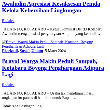
Awaludin Apresiasi Kesuksesan Pemda
Kelola Kebersihan Lingkungan
Redaksi
ADAINFO, KOTABARU – Ketua Komisi II DPRD Kotabaru,
Awaludin mengapresiasi penghargaan Adipura yang kembali…
Eksekutif
,
Sosial
,
Umum
5 Maret 2024
Bravo! Warga Makin Peduli Sampah,
Kotabaru Boyong Penghargaan Adipura
Lagi
Redaksi
ADAINFO, KOTABARU – Usaha tak menghianati hasil,
ungkapan itu pantas di haturkan untuk Bupati…
Tidak Ada Postingan Lagi.