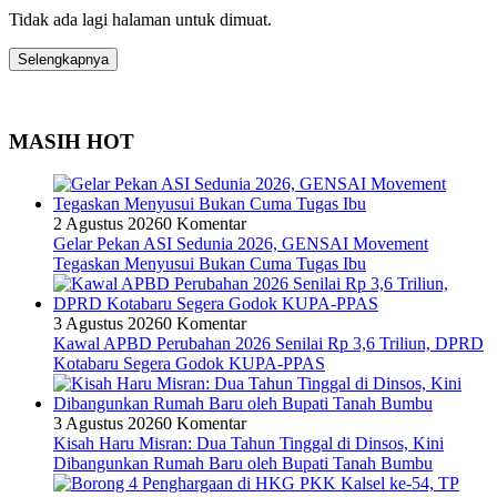
Tidak ada lagi halaman untuk dimuat.
Selengkapnya
MASIH HOT
2 Agustus 2026
0 Komentar
Gelar Pekan ASI Sedunia 2026, GENSAI Movement
Tegaskan Menyusui Bukan Cuma Tugas Ibu
3 Agustus 2026
0 Komentar
Kawal APBD Perubahan 2026 Senilai Rp 3,6 Triliun, DPRD
Kotabaru Segera Godok KUPA-PPAS
3 Agustus 2026
0 Komentar
Kisah Haru Misran: Dua Tahun Tinggal di Dinsos, Kini
Dibangunkan Rumah Baru oleh Bupati Tanah Bumbu