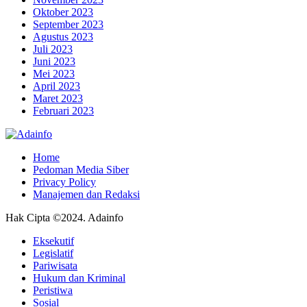
Oktober 2023
September 2023
Agustus 2023
Juli 2023
Juni 2023
Mei 2023
April 2023
Maret 2023
Februari 2023
Home
Pedoman Media Siber
Privacy Policy
Manajemen dan Redaksi
Hak Cipta ©2024. Adainfo
Eksekutif
Legislatif
Pariwisata
Hukum dan Kriminal
Peristiwa
Sosial