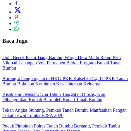
Baca Juga
Dulu Becek Pakai Tiang Bambu, Warga Desa Madu Retno Kini
Nikmati Lapangan Voli Permanen Berkat Program Bupati Tanah
Bumbu
Borong 4 Penghargaan di HKG PKK Kalsel ke-54, TP PKK Tanah
Bumbu Buktikan Komitmen Kesejahteraan Keluarga
Kisah Haru Misran: Dua Tahun Tinggal di Dinsos, Kini
Dibangunkan Rumah Baru oleh Bupati Tanah Bumbu
Tekan Angka Stunting, Pemkab Tanah Bumbu Manfaatkan Pangan
Lokal Lewat Lomba B2SA 2026
Pucuk Pimpinan Polres Tanah Bumbu Berganti, Pemkab Tanbu