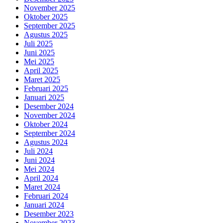
November 2025
Oktober 2025
September 2025
Agustus 2025
Juli 2025
Juni 2025
Mei 2025
April 2025
Maret 2025
Februari 2025
Januari 2025
Desember 2024
November 2024
Oktober 2024
September 2024
Agustus 2024
Juli 2024
Juni 2024
Mei 2024
April 2024
Maret 2024
Februari 2024
Januari 2024
Desember 2023
November 2023