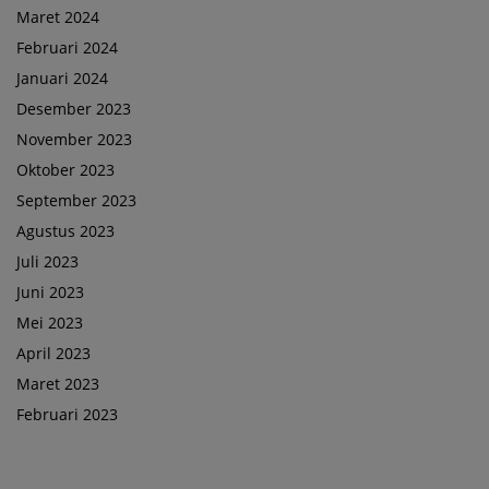
Maret 2024
Februari 2024
Januari 2024
Desember 2023
November 2023
Oktober 2023
September 2023
Agustus 2023
Juli 2023
Juni 2023
Mei 2023
April 2023
Maret 2023
Februari 2023