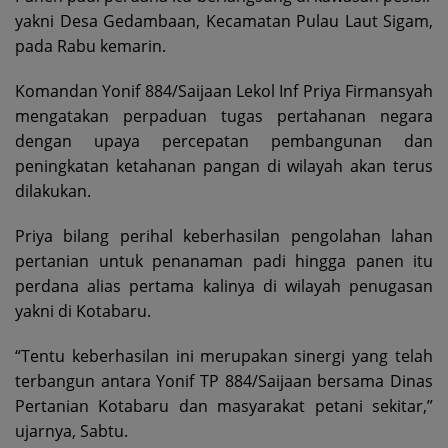
yakni Desa Gedambaan, Kecamatan Pulau Laut Sigam,
pada Rabu kemarin.
Komandan Yonif 884/Saijaan Lekol Inf Priya Firmansyah
mengatakan perpaduan tugas pertahanan negara
dengan upaya percepatan pembangunan dan
peningkatan ketahanan pangan di wilayah akan terus
dilakukan.
Priya bilang perihal keberhasilan pengolahan lahan
pertanian untuk penanaman padi hingga panen itu
perdana alias pertama kalinya di wilayah penugasan
yakni di Kotabaru.
“Tentu keberhasilan ini merupakan sinergi yang telah
terbangun antara Yonif TP 884/Saijaan bersama Dinas
Pertanian Kotabaru dan masyarakat petani sekitar,”
ujarnya, Sabtu.