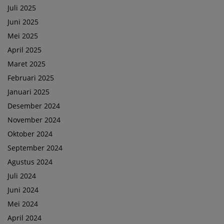
Juli 2025
Juni 2025
Mei 2025
April 2025
Maret 2025
Februari 2025
Januari 2025
Desember 2024
November 2024
Oktober 2024
September 2024
Agustus 2024
Juli 2024
Juni 2024
Mei 2024
April 2024