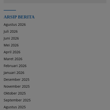
ARSIP BERITA
Agustus 2026
Juli 2026
Juni 2026
Mei 2026
April 2026
Maret 2026
Februari 2026
Januari 2026
Desember 2025
November 2025
Oktober 2025
September 2025
Agustus 2025