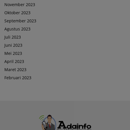
November 2023
Oktober 2023
September 2023
Agustus 2023
Juli 2023
Juni 2023
Mei 2023
April 2023
Maret 2023
Februari 2023