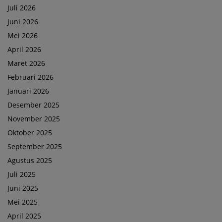
Juli 2026
Juni 2026
Mei 2026
April 2026
Maret 2026
Februari 2026
Januari 2026
Desember 2025
November 2025
Oktober 2025
September 2025
Agustus 2025
Juli 2025
Juni 2025
Mei 2025
April 2025