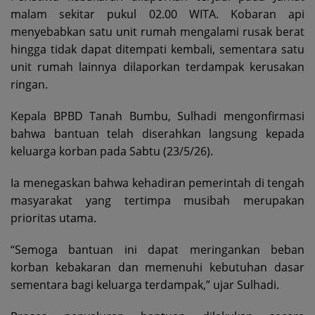
malam sekitar pukul 02.00 WITA. Kobaran api
menyebabkan satu unit rumah mengalami rusak berat
hingga tidak dapat ditempati kembali, sementara satu
unit rumah lainnya dilaporkan terdampak kerusakan
ringan.
Kepala BPBD Tanah Bumbu, Sulhadi mengonfirmasi
bahwa bantuan telah diserahkan langsung kepada
keluarga korban pada Sabtu (23/5/26).
Ia menegaskan bahwa kehadiran pemerintah di tengah
masyarakat yang tertimpa musibah merupakan
prioritas utama.
“Semoga bantuan ini dapat meringankan beban
korban kebakaran dan memenuhi kebutuhan dasar
sementara bagi keluarga terdampak,” ujar Sulhadi.