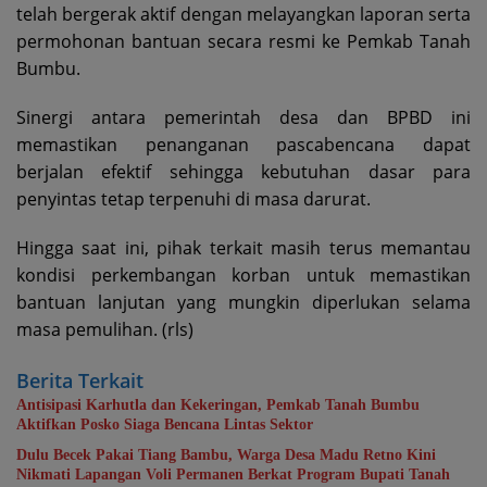
telah bergerak aktif dengan melayangkan laporan serta
permohonan bantuan secara resmi ke Pemkab Tanah
Bumbu.
Sinergi antara pemerintah desa dan BPBD ini
memastikan penanganan pascabencana dapat
berjalan efektif sehingga kebutuhan dasar para
penyintas tetap terpenuhi di masa darurat.
Hingga saat ini, pihak terkait masih terus memantau
kondisi perkembangan korban untuk memastikan
bantuan lanjutan yang mungkin diperlukan selama
masa pemulihan. (rls)
Berita Terkait
Antisipasi Karhutla dan Kekeringan, Pemkab Tanah Bumbu
Aktifkan Posko Siaga Bencana Lintas Sektor
Dulu Becek Pakai Tiang Bambu, Warga Desa Madu Retno Kini
Nikmati Lapangan Voli Permanen Berkat Program Bupati Tanah