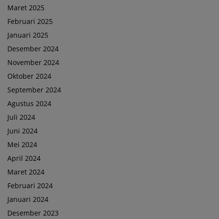
Maret 2025
Februari 2025
Januari 2025
Desember 2024
November 2024
Oktober 2024
September 2024
Agustus 2024
Juli 2024
Juni 2024
Mei 2024
April 2024
Maret 2024
Februari 2024
Januari 2024
Desember 2023