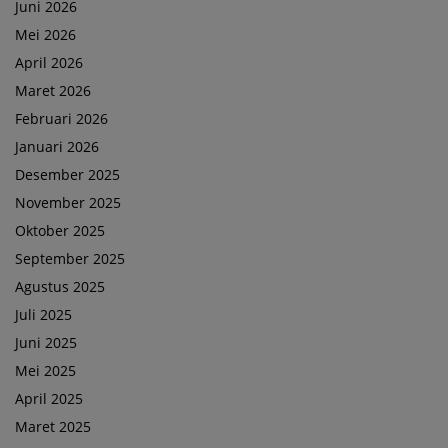
Juni 2026
Mei 2026
April 2026
Maret 2026
Februari 2026
Januari 2026
Desember 2025
November 2025
Oktober 2025
September 2025
Agustus 2025
Juli 2025
Juni 2025
Mei 2025
April 2025
Maret 2025