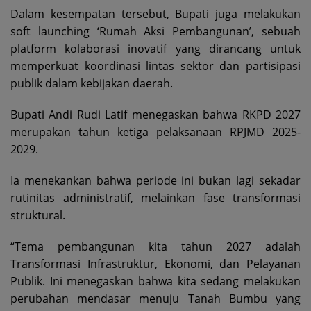
Dalam kesempatan tersebut, Bupati juga melakukan
soft launching ‘Rumah Aksi Pembangunan’, sebuah
platform kolaborasi inovatif yang dirancang untuk
memperkuat koordinasi lintas sektor dan partisipasi
publik dalam kebijakan daerah.
Bupati Andi Rudi Latif menegaskan bahwa RKPD 2027
merupakan tahun ketiga pelaksanaan RPJMD 2025-
2029.
Ia menekankan bahwa periode ini bukan lagi sekadar
rutinitas administratif, melainkan fase transformasi
struktural.
“Tema pembangunan kita tahun 2027 adalah
Transformasi Infrastruktur, Ekonomi, dan Pelayanan
Publik. Ini menegaskan bahwa kita sedang melakukan
perubahan mendasar menuju Tanah Bumbu yang