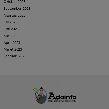
Oktober 2023
September 2023
Agustus 2023
Juli 2023
Juni 2023
Mei 2023
April 2023
Maret 2023
Februari 2023