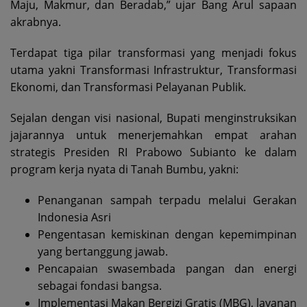
Maju, Makmur, dan Beradab,” ujar Bang Arul sapaan
akrabnya.
Terdapat tiga pilar transformasi yang menjadi fokus
utama yakni Transformasi Infrastruktur, Transformasi
Ekonomi, dan Transformasi Pelayanan Publik.
Sejalan dengan visi nasional, Bupati menginstruksikan
jajarannya untuk menerjemahkan empat arahan
strategis Presiden RI Prabowo Subianto ke dalam
program kerja nyata di Tanah Bumbu, yakni:
Penanganan sampah terpadu melalui Gerakan
Indonesia Asri
Pengentasan kemiskinan dengan kepemimpinan
yang bertanggung jawab.
Pencapaian swasembada pangan dan energi
sebagai fondasi bangsa.
Implementasi Makan Bergizi Gratis (MBG), layanan