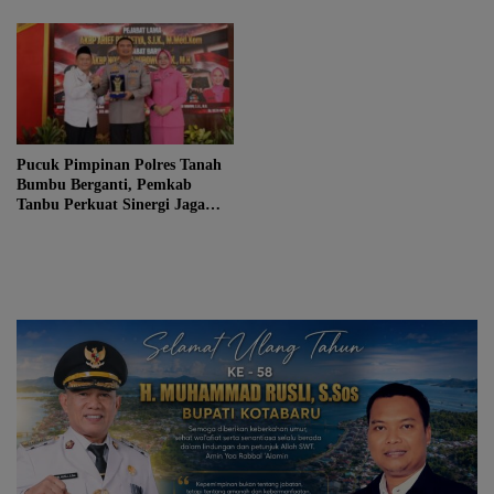
Pucuk Pimpinan Polres Tanah
Bumbu Berganti, Pemkab
Tanbu Perkuat Sinergi Jaga
Kondusivitas Daerah