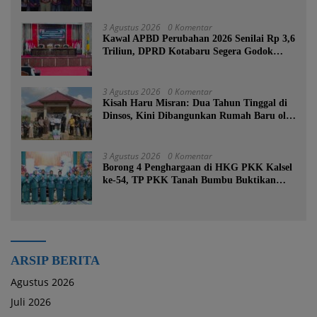
3 Agustus 2026
0 Komentar
Kawal APBD Perubahan 2026 Senilai Rp 3,6
Triliun, DPRD Kotabaru Segera Godok
KUPA-PPAS
3 Agustus 2026
0 Komentar
Kisah Haru Misran: Dua Tahun Tinggal di
Dinsos, Kini Dibangunkan Rumah Baru oleh
Bupati Tanah Bumbu
3 Agustus 2026
0 Komentar
Borong 4 Penghargaan di HKG PKK Kalsel
ke-54, TP PKK Tanah Bumbu Buktikan
Komitmen Kesejahteraan Keluarga
ARSIP BERITA
Agustus 2026
Juli 2026