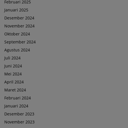
Februari 2025
Januari 2025
Desember 2024
November 2024
Oktober 2024
September 2024
Agustus 2024
Juli 2024
Juni 2024
Mei 2024
April 2024
Maret 2024
Februari 2024
Januari 2024
Desember 2023
November 2023