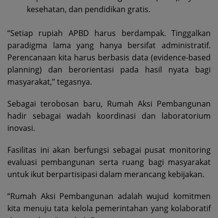
kesehatan, dan pendidikan gratis.
“Setiap rupiah APBD harus berdampak. Tinggalkan
paradigma lama yang hanya bersifat administratif.
Perencanaan kita harus berbasis data (evidence-based
planning) dan berorientasi pada hasil nyata bagi
masyarakat,” tegasnya.
Sebagai terobosan baru, Rumah Aksi Pembangunan
hadir sebagai wadah koordinasi dan laboratorium
inovasi.
Fasilitas ini akan berfungsi sebagai pusat monitoring
evaluasi pembangunan serta ruang bagi masyarakat
untuk ikut berpartisipasi dalam merancang kebijakan.
“Rumah Aksi Pembangunan adalah wujud komitmen
kita menuju tata kelola pemerintahan yang kolaboratif