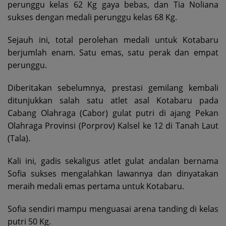
perunggu kelas 62 Kg gaya bebas, dan Tia Noliana
sukses dengan medali perunggu kelas 68 Kg.
Sejauh ini, total perolehan medali untuk Kotabaru
berjumlah enam. Satu emas, satu perak dan empat
perunggu.
Diberitakan sebelumnya, prestasi gemilang kembali
ditunjukkan salah satu atlet asal Kotabaru pada
Cabang Olahraga (Cabor) gulat putri di ajang Pekan
Olahraga Provinsi (Porprov) Kalsel ke 12 di Tanah Laut
(Tala).
Kali ini, gadis sekaligus atlet gulat andalan bernama
Sofia sukses mengalahkan lawannya dan dinyatakan
meraih medali emas pertama untuk Kotabaru.
Sofia sendiri mampu menguasai arena tanding di kelas
putri 50 Kg.