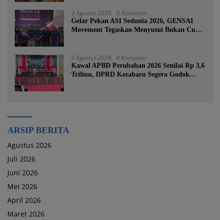
2 Agustus 2026
0 Komentar
Gelar Pekan ASI Sedunia 2026, GENSAI
Movement Tegaskan Menyusui Bukan Cuma
Tugas Ibu
3 Agustus 2026
0 Komentar
Kawal APBD Perubahan 2026 Senilai Rp 3,6
Triliun, DPRD Kotabaru Segera Godok
KUPA-PPAS
ARSIP BERITA
Agustus 2026
Juli 2026
Juni 2026
Mei 2026
April 2026
Maret 2026