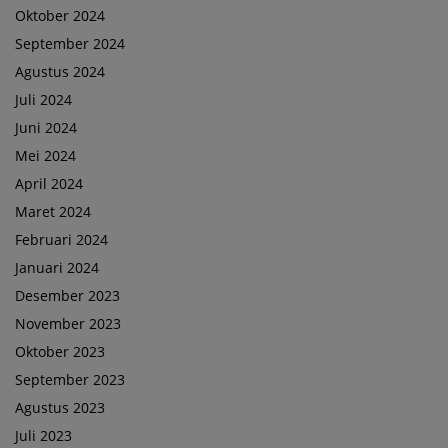
Oktober 2024
September 2024
Agustus 2024
Juli 2024
Juni 2024
Mei 2024
April 2024
Maret 2024
Februari 2024
Januari 2024
Desember 2023
November 2023
Oktober 2023
September 2023
Agustus 2023
Juli 2023