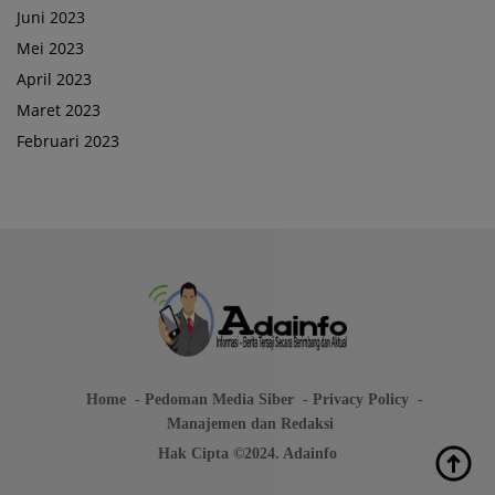
Juni 2023
Mei 2023
April 2023
Maret 2023
Februari 2023
Home
Pedoman Media Siber
Privacy Policy
Manajemen dan Redaksi
Hak Cipta ©2024. Adainfo