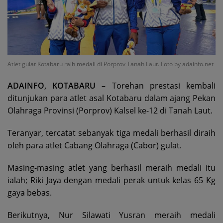
Atlet gulat Kotabaru raih medali di Porprov Tanah Laut. Foto by adainfo.net
ADAINFO, KOTABARU
– Torehan prestasi kembali
ditunjukan para atlet asal Kotabaru dalam ajang Pekan
Olahraga Provinsi (Porprov) Kalsel ke-12 di Tanah Laut.
Teranyar, tercatat sebanyak tiga medali berhasil diraih
oleh para atlet Cabang Olahraga (Cabor) gulat.
Masing-masing atlet yang berhasil meraih medali itu
ialah; Riki Jaya dengan medali perak untuk kelas 65 Kg
gaya bebas.
Berikutnya, Nur Silawati Yusran meraih medali