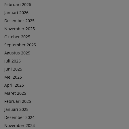
Februari 2026
Januari 2026
Desember 2025
November 2025
Oktober 2025
September 2025
Agustus 2025
Juli 2025
Juni 2025
Mei 2025
April 2025
Maret 2025
Februari 2025
Januari 2025
Desember 2024
November 2024