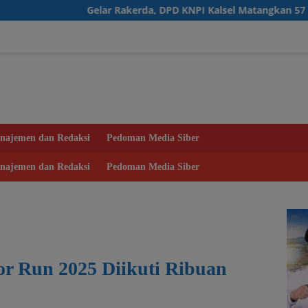
Gelar Rakerda, DPD KNPI Kalsel Matangkan 57 Program Kerja d
najemen dan Redaksi
Pedoman Media Siber
najemen dan Redaksi
Pedoman Media Siber
r Run 2025 Diikuti Ribuan