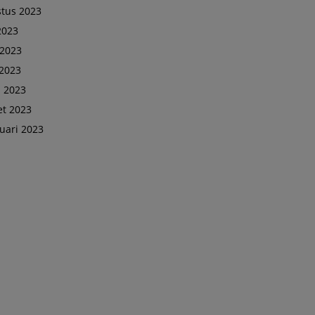
tus 2023
 2023
 2023
2023
l 2023
t 2023
uari 2023