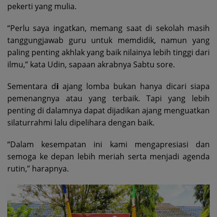
pekerti yang mulia.
“Perlu saya ingatkan, memang saat di sekolah masih
tanggungjawab guru untuk memdidik, namun yang
paling penting akhlak yang baik nilainya lebih tinggi dari
ilmu,” kata Udin, sapaan akrabnya Sabtu sore.
Sementara d𝗶 ajang lomba bukan hanya dicari siapa
pemenangnya atau yang terbaik. Tapi yang lebih
penting di dalamnya dapat dijadikan ajang menguatkan
silaturrahmi lalu dipelihara dengan baik.
“Dalam kesempatan ini kami mengapresiasi dan
semoga ke depan lebih meriah serta menjadi agenda
rutin,” harapnya.