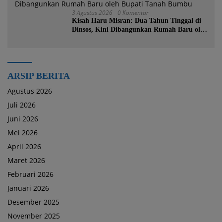
3 Agustus 2026
0 Komentar
Kisah Haru Misran: Dua Tahun Tinggal di
Dinsos, Kini Dibangunkan Rumah Baru oleh
Bupati Tanah Bumbu
ARSIP BERITA
Agustus 2026
Juli 2026
Juni 2026
Mei 2026
April 2026
Maret 2026
Februari 2026
Januari 2026
Desember 2025
November 2025