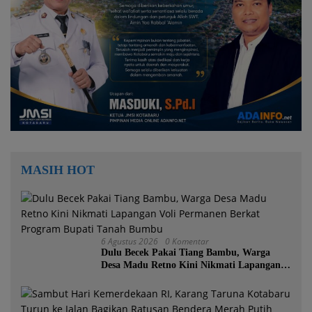
MASIH HOT
6 Agustus 2026
0 Komentar
Dulu Becek Pakai Tiang Bambu, Warga
Desa Madu Retno Kini Nikmati Lapangan
Voli Permanen Berkat Program Bupati
Tanah Bumbu