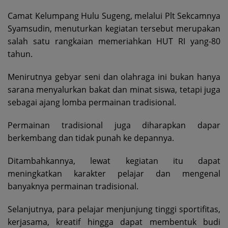
Camat Kelumpang Hulu Sugeng, melalui Plt Sekcamnya
Syamsudin, menuturkan kegiatan tersebut merupakan
salah satu rangkaian memeriahkan HUT RI yang-80
tahun.
Menirutnya gebyar seni dan olahraga ini bukan hanya
sarana menyalurkan bakat dan minat siswa, tetapi juga
sebagai ajang lomba permainan tradisional.
Permainan tradisional juga diharapkan dapar
berkembang dan tidak punah ke depannya.
Ditambahkannya, lewat kegiatan itu dapat
meningkatkan karakter pelajar dan mengenal
banyaknya permainan tradisional.
Selanjutnya, para pelajar menjunjung tinggi sportifitas,
kerjasama, kreatif hingga dapat membentuk budi