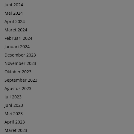
Juni 2024
Mei 2024
April 2024
Maret 2024
Februari 2024
Januari 2024
Desember 2023
November 2023
Oktober 2023
September 2023
Agustus 2023
Juli 2023
Juni 2023
Mei 2023
April 2023
Maret 2023