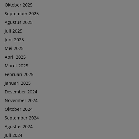
Oktober 2025
September 2025
Agustus 2025
Juli 2025
Juni 2025
Mei 2025
April 2025
Maret 2025
Februari 2025
Januari 2025
Desember 2024
November 2024
Oktober 2024
September 2024
Agustus 2024
Juli 2024