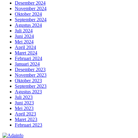
Desember 2024
November 2024
Oktober 2024
September 2024
Agustus 2024
Juli 2024
Juni 2024
Mei 2024
April 2024
Maret 2024
Februari 2024
Januari 2024
Desember 2023
November 2023
Oktober 2023
September 2023
Agustus 2023
Juli 2023
Juni 2023
Mei 2023
April 2023
Maret 2023
Februari 2023