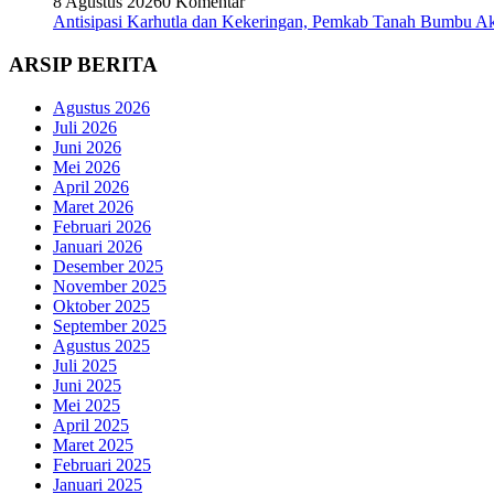
8 Agustus 2026
0 Komentar
Antisipasi Karhutla dan Kekeringan, Pemkab Tanah Bumbu Akt
ARSIP BERITA
Agustus 2026
Juli 2026
Juni 2026
Mei 2026
April 2026
Maret 2026
Februari 2026
Januari 2026
Desember 2025
November 2025
Oktober 2025
September 2025
Agustus 2025
Juli 2025
Juni 2025
Mei 2025
April 2025
Maret 2025
Februari 2025
Januari 2025