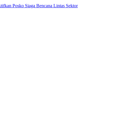
ifkan Posko Siaga Bencana Lintas Sektor