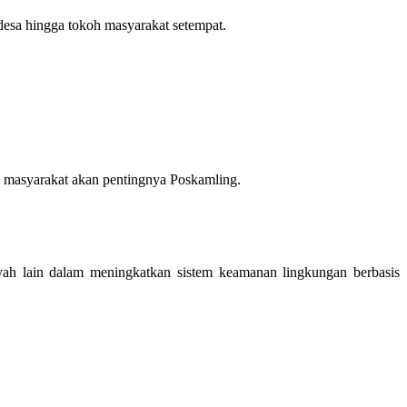
desa hingga tokoh masyarakat setempat.
 masyarakat akan pentingnya Poskamling.
ayah lain dalam meningkatkan sistem keamanan lingkungan berbasis