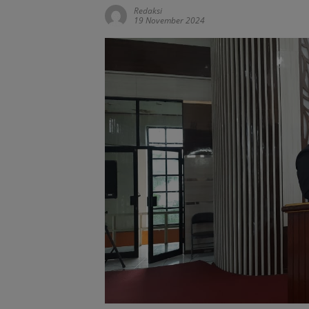
Redaksi
19 November 2024