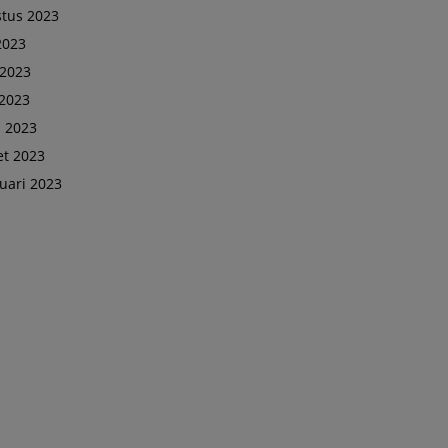
tus 2023
 2023
 2023
2023
l 2023
t 2023
uari 2023