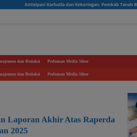
pasi Karhutla dan Kekeringan, Pemkab Tanah Bumbu Aktifkan Po
najemen dan Redaksi
Pedoman Media Siber
najemen dan Redaksi
Pedoman Media Siber
n Laporan Akhir Atas Raperda
an 2025