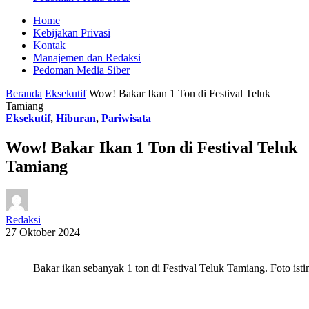
Home
Kebijakan Privasi
Kontak
Manajemen dan Redaksi
Pedoman Media Siber
Beranda
Eksekutif
Wow! Bakar Ikan 1 Ton di Festival Teluk
Tamiang
Eksekutif
,
Hiburan
,
Pariwisata
Wow! Bakar Ikan 1 Ton di Festival Teluk
Tamiang
Redaksi
27 Oktober 2024
Bakar ikan sebanyak 1 ton di Festival Teluk Tamiang. Foto ist