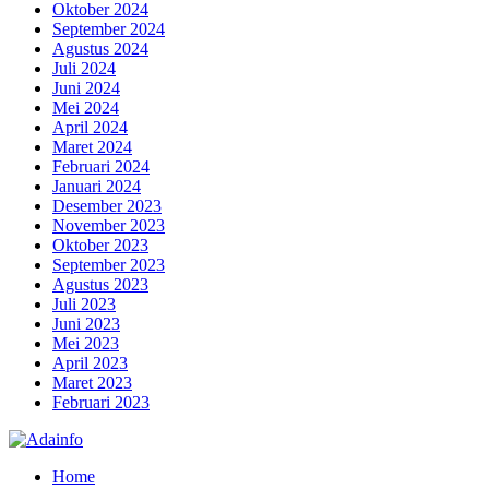
Oktober 2024
September 2024
Agustus 2024
Juli 2024
Juni 2024
Mei 2024
April 2024
Maret 2024
Februari 2024
Januari 2024
Desember 2023
November 2023
Oktober 2023
September 2023
Agustus 2023
Juli 2023
Juni 2023
Mei 2023
April 2023
Maret 2023
Februari 2023
Home