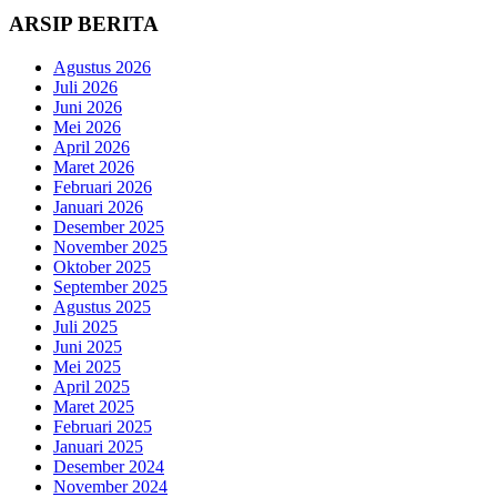
ARSIP BERITA
Agustus 2026
Juli 2026
Juni 2026
Mei 2026
April 2026
Maret 2026
Februari 2026
Januari 2026
Desember 2025
November 2025
Oktober 2025
September 2025
Agustus 2025
Juli 2025
Juni 2025
Mei 2025
April 2025
Maret 2025
Februari 2025
Januari 2025
Desember 2024
November 2024