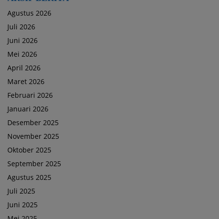
Agustus 2026
Juli 2026
Juni 2026
Mei 2026
April 2026
Maret 2026
Februari 2026
Januari 2026
Desember 2025
November 2025
Oktober 2025
September 2025
Agustus 2025
Juli 2025
Juni 2025
Mei 2025