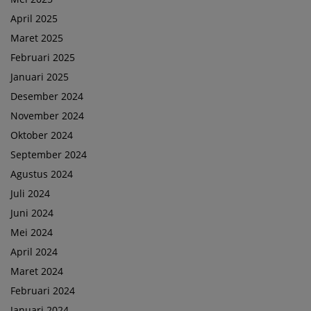
April 2025
Maret 2025
Februari 2025
Januari 2025
Desember 2024
November 2024
Oktober 2024
September 2024
Agustus 2024
Juli 2024
Juni 2024
Mei 2024
April 2024
Maret 2024
Februari 2024
Januari 2024