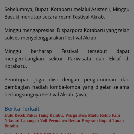
Sebelumnya, Bupati Kotabaru melalui Asisten I, Minggu
Basuki menutup secara resmi Festival Akrab.
Minggu mengapresiasi Disparpora Kotabaru yang telah
sukses menyelenggarakan Festival Akrab.
Minggu berharap Festival tersebut dapat
mengembangkan sektor Pariwisata dan Ekraf di
Kotabaru.
Penutupan juga diisi dengan pengumuman dan
pembagian hadiah lomba-lomba yang digelar selama
berlangsungnya Festival Akrab. (awa)
Berita Terkait
Dulu Becek Pakai Tiang Bambu, Warga Desa Madu Retno Kini
Nikmati Lapangan Voli Permanen Berkat Program Bupati Tanah
Bumbu