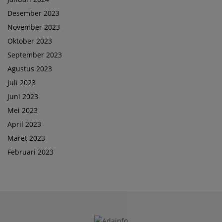
Desember 2023
November 2023
Oktober 2023
September 2023
Agustus 2023
Juli 2023
Juni 2023
Mei 2023
April 2023
Maret 2023
Februari 2023