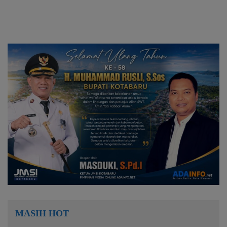
MASIH HOT