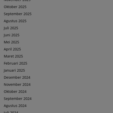
Oktober 2025
September 2025
Agustus 2025
Juli 2025
Juni 2025
Mei 2025
April 2025
Maret 2025
Februari 2025
Januari 2025
Desember 2024
November 2024
Oktober 2024
September 2024
Agustus 2024
Juli 2024