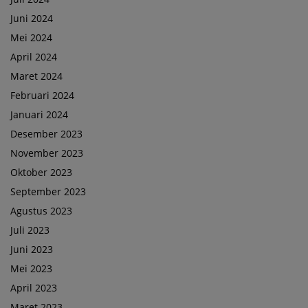
Juni 2024
Mei 2024
April 2024
Maret 2024
Februari 2024
Januari 2024
Desember 2023
November 2023
Oktober 2023
September 2023
Agustus 2023
Juli 2023
Juni 2023
Mei 2023
April 2023
Maret 2023