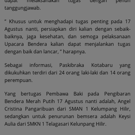
dapat melaksanakan tugas dengan penuh
tanggungjawab.
” Khusus untuk menghadapi tugas penting pada 17
Agustus nanti, persiapkan diri kalian dengan sebaik-
baiknya, jaga kesehatan, dan semoga pelaksanaan
Upacara Bendera kalian dapat menjalankan tugas
dengan baik dan lancar, ” harapnya.
Sebagai informasi, Paskibraka Kotabaru yang
dikukuhkan terdiri dari 24 orang laki-laki dan 14 orang
perempuan.
Yang bertugas Pembawa Baki pada Pengibaran
Bendera Merah Putih 17 Agustus nanti adalah, Angel
Cristina Pangaribuan dari SMAN 1 Kelumpang Hilir,
sedangkan untuk penurunan bemsera adalah Keysi
Aulia dari SMKN 1 Telagasari Kelunpang Hilir.