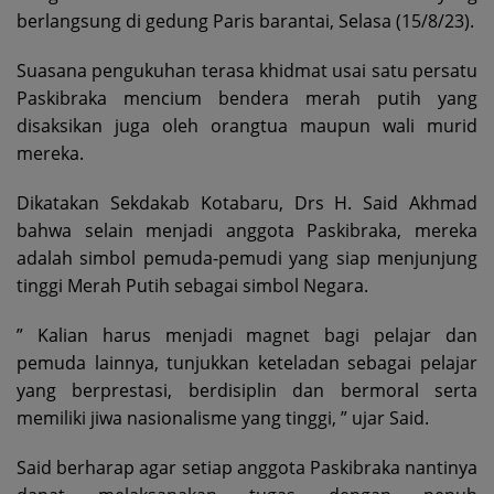
berlangsung di gedung Paris barantai, Selasa (15/8/23).
Suasana pengukuhan terasa khidmat usai satu persatu
Paskibraka mencium bendera merah putih yang
disaksikan juga oleh orangtua maupun wali murid
mereka.
Dikatakan Sekdakab Kotabaru, Drs H. Said Akhmad
bahwa selain menjadi anggota Paskibraka, mereka
adalah simbol pemuda-pemudi yang siap menjunjung
tinggi Merah Putih sebagai simbol Negara.
” Kalian harus menjadi magnet bagi pelajar dan
pemuda lainnya, tunjukkan keteladan sebagai pelajar
yang berprestasi, berdisiplin dan bermoral serta
memiliki jiwa nasionalisme yang tinggi, ” ujar Said.
Said berharap agar setiap anggota Paskibraka nantinya