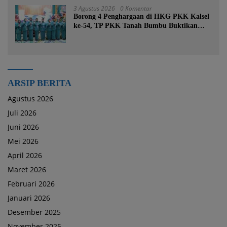
3 Agustus 2026
0 Komentar
Borong 4 Penghargaan di HKG PKK Kalsel
ke-54, TP PKK Tanah Bumbu Buktikan
Komitmen Kesejahteraan Keluarga
ARSIP BERITA
Agustus 2026
Juli 2026
Juni 2026
Mei 2026
April 2026
Maret 2026
Februari 2026
Januari 2026
Desember 2025
November 2025