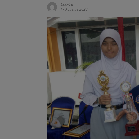
Redaksi
17 Agustus 2023