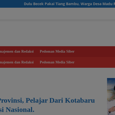
Becek Pakai Tiang Bambu, Warga Desa Madu Retno Kini Nikmati
najemen dan Redaksi
Pedoman Media Siber
najemen dan Redaksi
Pedoman Media Siber
Provinsi, Pelajar Dari Kotabaru
si Nasional.