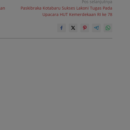
Pos selanjutnya
kan
Paskibraka Kotabaru Sukses Lakoni Tugas Pada
Upacara HUT Kemerdekaan RI ke 78