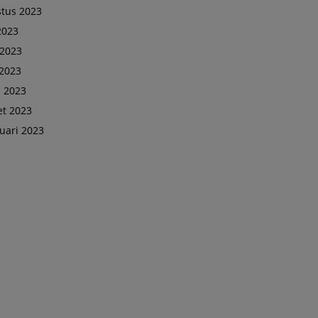
tus 2023
 2023
 2023
2023
l 2023
t 2023
uari 2023