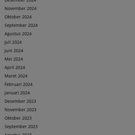
November 2024
Oktober 2024
September 2024
Agustus 2024
Juli 2024
Juni 2024
Mei 2024
April 2024
Maret 2024
Februari 2024
Januari 2024
Desember 2023
November 2023
Oktober 2023
September 2023
Agustus 2023