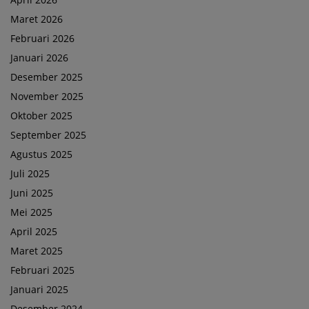
Maret 2026
Februari 2026
Januari 2026
Desember 2025
November 2025
Oktober 2025
September 2025
Agustus 2025
Juli 2025
Juni 2025
Mei 2025
April 2025
Maret 2025
Februari 2025
Januari 2025
Desember 2024