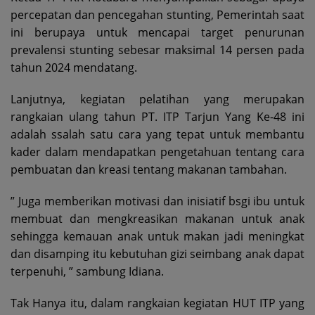
percepatan dan pencegahan stunting, Pemerintah saat
ini berupaya untuk mencapai target penurunan
prevalensi stunting sebesar maksimal 14 persen pada
tahun 2024 mendatang.
Lanjutnya, kegiatan pelatihan yang merupakan
rangkaian ulang tahun PT. ITP Tarjun Yang Ke-48 ini
adalah ssalah satu cara yang tepat untuk membantu
kader dalam mendapatkan pengetahuan tentang cara
pembuatan dan kreasi tentang makanan tambahan.
” Juga memberikan motivasi dan inisiatif bsgi ibu untuk
membuat dan mengkreasikan makanan untuk anak
sehingga kemauan anak untuk makan jadi meningkat
dan disamping itu kebutuhan gizi seimbang anak dapat
terpenuhi, ” sambung Idiana.
Tak Hanya itu, dalam rangkaian kegiatan HUT ITP yang