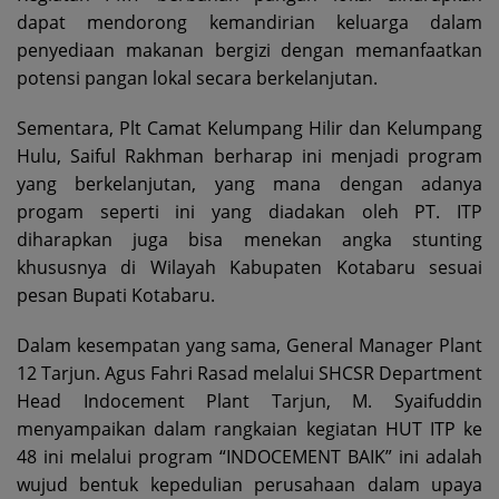
dapat mendorong kemandirian keluarga dalam
penyediaan makanan bergizi dengan memanfaatkan
potensi pangan lokal secara berkelanjutan.
Sementara, Plt Camat Kelumpang Hilir dan Kelumpang
Hulu, Saiful Rakhman berharap ini menjadi program
yang berkelanjutan, yang mana dengan adanya
progam seperti ini yang diadakan oleh PT. ITP
diharapkan juga bisa menekan angka stunting
khususnya di Wilayah Kabupaten Kotabaru sesuai
pesan Bupati Kotabaru.
Dalam kesempatan yang sama, General Manager Plant
12 Tarjun. Agus Fahri Rasad melalui SHCSR Department
Head Indocement Plant Tarjun, M. Syaifuddin
menyampaikan dalam rangkaian kegiatan HUT ITP ke
48 ini melalui program “INDOCEMENT BAIK” ini adalah
wujud bentuk kepedulian perusahaan dalam upaya