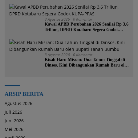
3 Agustus 2026
0 Komentar
Kawal APBD Perubahan 2026 Senilai Rp 3,6
Triliun, DPRD Kotabaru Segera Godok
KUPA-PPAS
3 Agustus 2026
0 Komentar
Kisah Haru Misran: Dua Tahun Tinggal di
Dinsos, Kini Dibangunkan Rumah Baru oleh
Bupati Tanah Bumbu
ARSIP BERITA
Agustus 2026
Juli 2026
Juni 2026
Mei 2026
April 2026