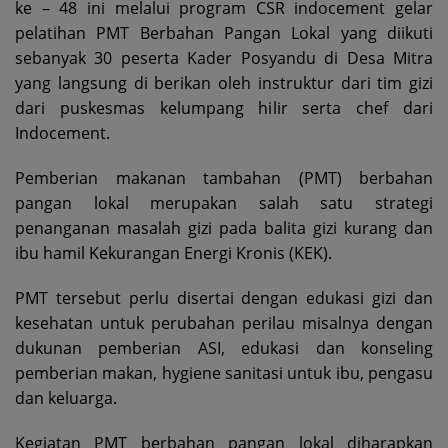
ke – 48 ini melalui program CSR indocement gelar
pelatihan PMT Berbahan Pangan Lokal yang diikuti
sebanyak 30 peserta Kader Posyandu di Desa Mitra
yang langsung di berikan oleh instruktur dari tim gizi
dari puskesmas kelumpang hilir serta chef dari
Indocement.
Pemberian makanan tambahan (PMT) berbahan
pangan lokal merupakan salah satu strategi
penanganan masalah gizi pada balita gizi kurang dan
ibu hamil Kekurangan Energi Kronis (KEK).
PMT tersebut perlu disertai dengan edukasi gizi dan
kesehatan untuk perubahan perilau misalnya dengan
dukunan pemberian ASI, edukasi dan konseling
pemberian makan, hygiene sanitasi untuk ibu, pengasu
dan keluarga.
Kegiatan PMT berbahan pangan lokal diharapkan