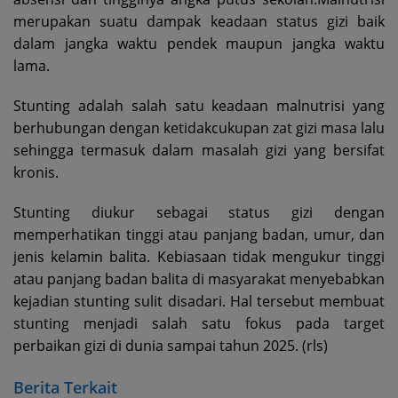
merupakan suatu dampak keadaan status gizi baik
dalam jangka waktu pendek maupun jangka waktu
lama.
Stunting adalah salah satu keadaan malnutrisi yang
berhubungan dengan ketidakcukupan zat gizi masa lalu
sehingga termasuk dalam masalah gizi yang bersifat
kronis.
Stunting diukur sebagai status gizi dengan
memperhatikan tinggi atau panjang badan, umur, dan
jenis kelamin balita. Kebiasaan tidak mengukur tinggi
atau panjang badan balita di masyarakat menyebabkan
kejadian stunting sulit disadari. Hal tersebut membuat
stunting menjadi salah satu fokus pada target
perbaikan gizi di dunia sampai tahun 2025. (rls)
Berita Terkait