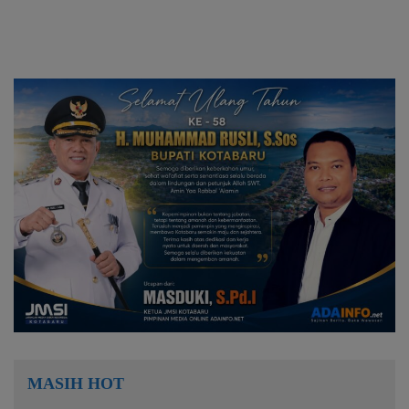
MASIH HOT