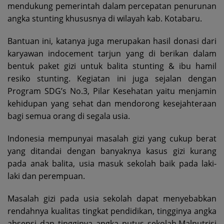
mendukung pemerintah dalam percepatan penurunan
angka stunting khususnya di wilayah kab. Kotabaru.
Bantuan ini, katanya juga merupakan hasil donasi dari
karyawan indocement tarjun yang di berikan dalam
bentuk paket gizi untuk balita stunting & ibu hamil
resiko stunting. Kegiatan ini juga sejalan dengan
Program SDG’s No.3, Pilar Kesehatan yaitu menjamin
kehidupan yang sehat dan mendorong kesejahteraan
bagi semua orang di segala usia.
Indonesia mempunyai masalah gizi yang cukup berat
yang ditandai dengan banyaknya kasus gizi kurang
pada anak balita, usia masuk sekolah baik pada laki-
laki dan perempuan.
Masalah gizi pada usia sekolah dapat menyebabkan
rendahnya kualitas tingkat pendidikan, tingginya angka
absensi dan tingginya angka putus sekolah.Malnutrisi