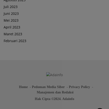
Juli 2023
Juni 2023
Mei 2023
April 2023
Maret 2023
Februari 2023
Home
Pedoman Media Siber
Privacy Policy
Manajemen dan Redaksi
Hak Cipta ©2024. Adainfo