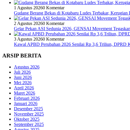
1 Agustus 2026
0 Komentar
Gudang Berang Bekas di Kotabaru Ludes Terbakar, Kerugian D
2 Agustus 2026
0 Komentar
Gelar Pekan ASI Sedunia 2026, GENSAI Movement Tegaska
3 Agustus 2026
0 Komentar
Kawal APBD Perubahan 2026 Senilai Rp 3,6 Triliun, DPRD
ARSIP BERITA
Agustus 2026
Juli 2026
Juni 2026
Mei 2026
April 2026
Maret 2026
Februari 2026
Januari 2026
Desember 2025
November 2025
Oktober 2025
September 2025
Agustus 2025