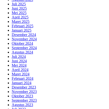
Juli 2025
Juni 2025
Mei 2025
April 2025
Maret 2025
Februari 2025
Januari 2025
Desember 2024
November 2024
Oktober 2024
September 2024
Agustus 2024
Juli 2024
Juni 2024
Mei 2024
April 2024
Maret 2024
Februari 2024
Januari 2024
Desember 2023
November 2023
Oktober 2023
September 2023
Agustus 2023