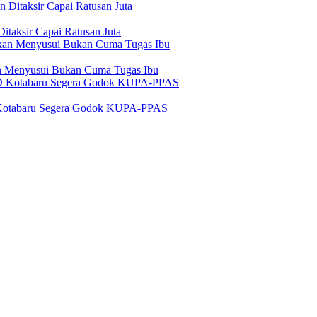
itaksir Capai Ratusan Juta
n Menyusui Bukan Cuma Tugas Ibu
 Kotabaru Segera Godok KUPA-PPAS