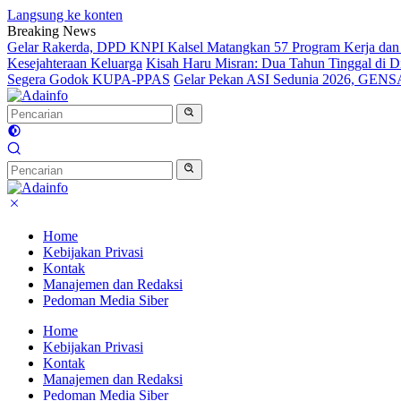
Langsung ke konten
Breaking News
Gelar Rakerda, DPD KNPI Kalsel Matangkan 57 Program Kerja dan
Kesejahteraan Keluarga
Kisah Haru Misran: Dua Tahun Tinggal di 
Segera Godok KUPA-PPAS
Gelar Pekan ASI Sedunia 2026, GENS
Home
Kebijakan Privasi
Kontak
Manajemen dan Redaksi
Pedoman Media Siber
Home
Kebijakan Privasi
Kontak
Manajemen dan Redaksi
Pedoman Media Siber