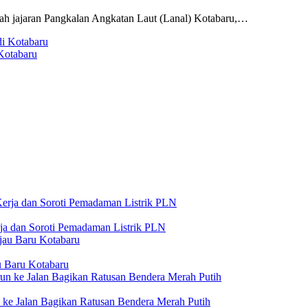
jajaran Pangkalan Angkatan Laut (Lanal) Kotabaru,…
Kotabaru
a dan Soroti Pemadaman Listrik PLN
 Baru Kotabaru
ke Jalan Bagikan Ratusan Bendera Merah Putih