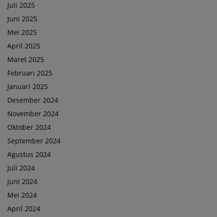
Juli 2025
Juni 2025
Mei 2025
April 2025
Maret 2025
Februari 2025
Januari 2025
Desember 2024
November 2024
Oktober 2024
September 2024
Agustus 2024
Juli 2024
Juni 2024
Mei 2024
April 2024