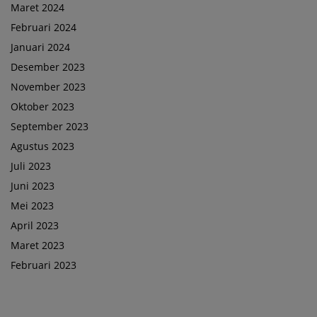
Maret 2024
Februari 2024
Januari 2024
Desember 2023
November 2023
Oktober 2023
September 2023
Agustus 2023
Juli 2023
Juni 2023
Mei 2023
April 2023
Maret 2023
Februari 2023