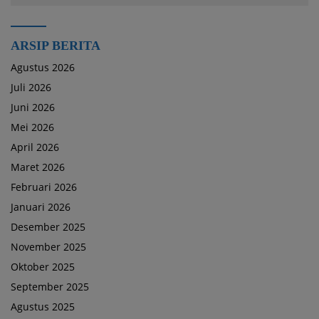
ARSIP BERITA
Agustus 2026
Juli 2026
Juni 2026
Mei 2026
April 2026
Maret 2026
Februari 2026
Januari 2026
Desember 2025
November 2025
Oktober 2025
September 2025
Agustus 2025