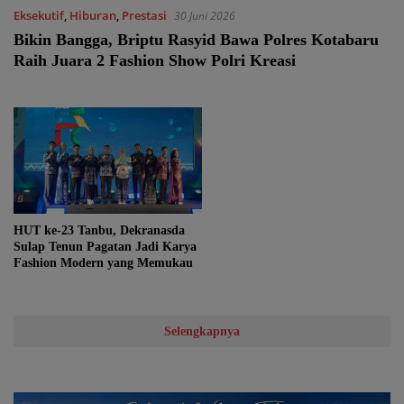
Eksekutif
,
Hiburan
,
Prestasi
30 Juni 2026
Bikin Bangga, Briptu Rasyid Bawa Polres Kotabaru
Raih Juara 2 Fashion Show Polri Kreasi
HUT ke-23 Tanbu, Dekranasda
Sulap Tenun Pagatan Jadi Karya
Fashion Modern yang Memukau
Selengkapnya