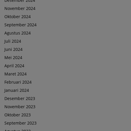
Desember 2024
November 2024
Oktober 2024
September 2024
Agustus 2024
Juli 2024
Juni 2024
Mei 2024
April 2024
Maret 2024
Februari 2024
Januari 2024
Desember 2023
November 2023
Oktober 2023
September 2023