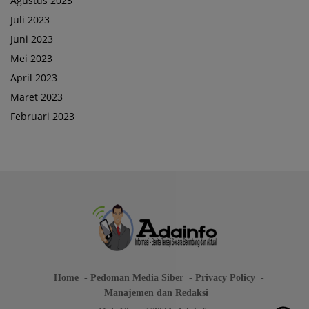
Agustus 2023
Juli 2023
Juni 2023
Mei 2023
April 2023
Maret 2023
Februari 2023
Home
Pedoman Media Siber
Privacy Policy
Manajemen dan Redaksi