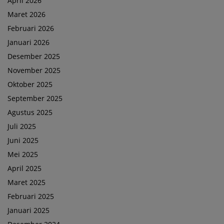
April 2026
Maret 2026
Februari 2026
Januari 2026
Desember 2025
November 2025
Oktober 2025
September 2025
Agustus 2025
Juli 2025
Juni 2025
Mei 2025
April 2025
Maret 2025
Februari 2025
Januari 2025