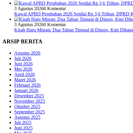
3 Agustus 2026
0 Komentar
Kawal APBD Perubahan 2026 Senilai Rp 3,6 Triliun, DPRD
3 Agustus 2026
0 Komentar
Kisah Haru Misran: Dua Tahun Tinggal di Dinsos, Kini Dib
ARSIP BERITA
Agustus 2026
Juli 2026
Juni 2026
Mei 2026
April 2026
Maret 2026
Februari 2026
Januari 2026
Desember 2025
November 2025
Oktober 2025
September 2025
Agustus 2025
Juli 2025
Juni 2025