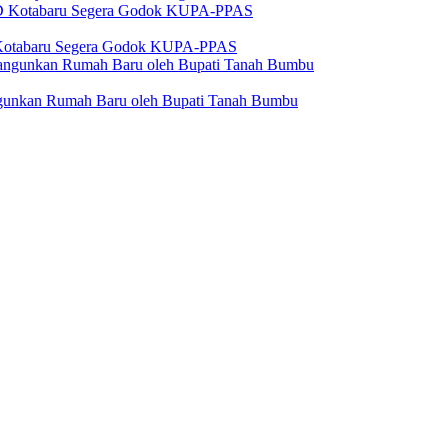
 Kotabaru Segera Godok KUPA-PPAS
angunkan Rumah Baru oleh Bupati Tanah Bumbu