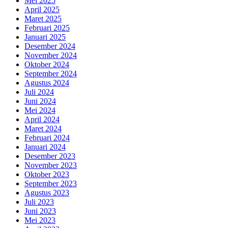
Mei 2025
April 2025
Maret 2025
Februari 2025
Januari 2025
Desember 2024
November 2024
Oktober 2024
September 2024
Agustus 2024
Juli 2024
Juni 2024
Mei 2024
April 2024
Maret 2024
Februari 2024
Januari 2024
Desember 2023
November 2023
Oktober 2023
September 2023
Agustus 2023
Juli 2023
Juni 2023
Mei 2023