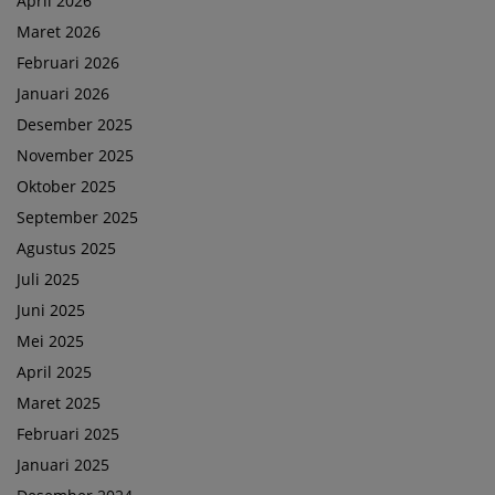
April 2026
Maret 2026
Februari 2026
Januari 2026
Desember 2025
November 2025
Oktober 2025
September 2025
Agustus 2025
Juli 2025
Juni 2025
Mei 2025
April 2025
Maret 2025
Februari 2025
Januari 2025