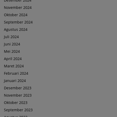
Desember 2024
November 2024
Oktober 2024
September 2024
Agustus 2024
Juli 2024
Juni 2024
Mei 2024
April 2024
Maret 2024
Februari 2024
Januari 2024
Desember 2023
November 2023
Oktober 2023
September 2023