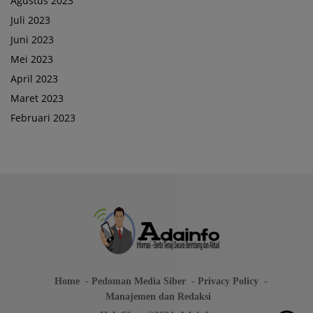
Agustus 2023
Juli 2023
Juni 2023
Mei 2023
April 2023
Maret 2023
Februari 2023
Home
Pedoman Media Siber
Privacy Policy
Manajemen dan Redaksi