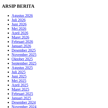
ARSIP BERITA
Agustus 2026
Juli 2026
Juni 2026
Mei 2026
April 2026
Maret 2026
Februari 2026
Januari 2026
Desember 2025
November 2025
Oktober 2025
September 2025
Agustus 2025
Juli 2025
Juni 2025
Mei 2025
April 2025
Maret 2025
Februari 2025
Januari 2025
Desember 2024
November 2024