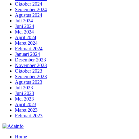
Oktober 2024
September 2024
Agustus 2024
Juli 2024
Juni 2024
Mei 2024
April 2024
Maret 2024
Februari 2024
Januari 2024
Desember 2023
November 2023
Oktober 2023
September 2023
Agustus 2023
Juli 2023
Juni 2023
Mei 2023
April 2023
Maret 2023
Februari 2023
Home