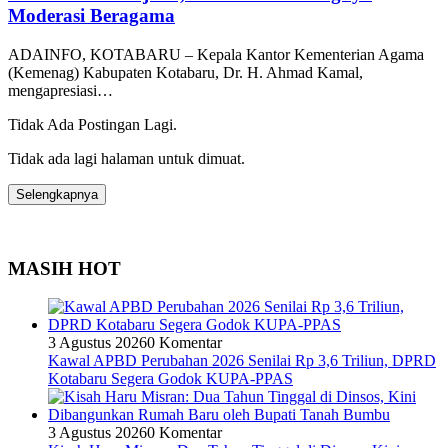
Moderasi Beragama
ADAINFO, KOTABARU – Kepala Kantor Kementerian Agama
(Kemenag) Kabupaten Kotabaru, Dr. H. Ahmad Kamal,
mengapresiasi…
Tidak Ada Postingan Lagi.
Tidak ada lagi halaman untuk dimuat.
Selengkapnya
MASIH HOT
3 Agustus 2026
0 Komentar
Kawal APBD Perubahan 2026 Senilai Rp 3,6 Triliun, DPRD
Kotabaru Segera Godok KUPA-PPAS
3 Agustus 2026
0 Komentar