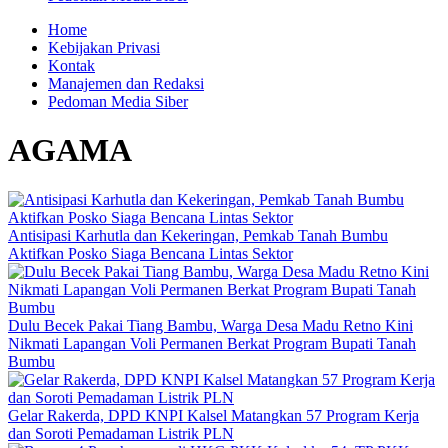
Home
Kebijakan Privasi
Kontak
Manajemen dan Redaksi
Pedoman Media Siber
AGAMA
Antisipasi Karhutla dan Kekeringan, Pemkab Tanah Bumbu
Aktifkan Posko Siaga Bencana Lintas Sektor
Dulu Becek Pakai Tiang Bambu, Warga Desa Madu Retno Kini
Nikmati Lapangan Voli Permanen Berkat Program Bupati Tanah
Bumbu
Gelar Rakerda, DPD KNPI Kalsel Matangkan 57 Program Kerja
dan Soroti Pemadaman Listrik PLN