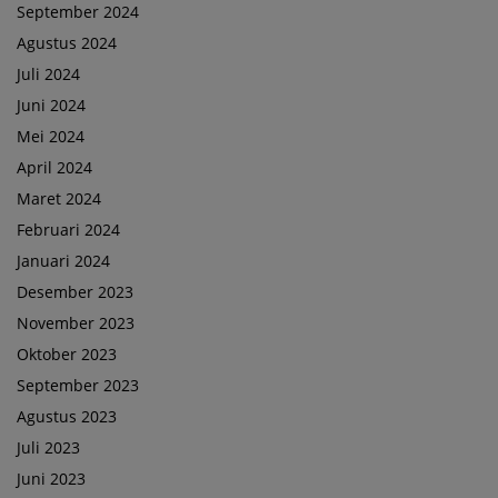
September 2024
Agustus 2024
Juli 2024
Juni 2024
Mei 2024
April 2024
Maret 2024
Februari 2024
Januari 2024
Desember 2023
November 2023
Oktober 2023
September 2023
Agustus 2023
Juli 2023
Juni 2023