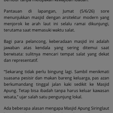
Pantauan di lapangan, Jumat (5/6/26) sore
menunjukkan masjid dengan arsitektur modern yang
menjorok ke arah laut ini selalu ramai dikunjungi,
terutama saat memasuki waktu salat.
Bagi para pelancong, keberadaan masjid ini adalah
jawaban atas kendala yang sering ditemui saat
berwisata: sulitnya mencari tempat salat yang dekat
dan representatif.
“Sekarang tidak perlu bingung lagi. Sambil menikmati
suasana pesisir dan makan bareng keluarga, pas azan
berkumandang tinggal jalan kaki sedikit ke Masjid
Apung. Tetap bisa ibadah tanpa harus keluar kawasan
wisata,” ujar salah satu pengunjung lokal.
Ada beberapa alasan mengapa Masjid Apung Siringlaut