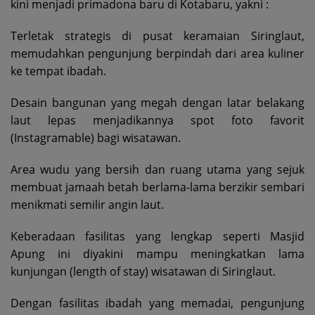
kini menjadi primadona baru di Kotabaru, yakni :
Terletak strategis di pusat keramaian Siringlaut,
memudahkan pengunjung berpindah dari area kuliner
ke tempat ibadah.
Desain bangunan yang megah dengan latar belakang
laut lepas menjadikannya spot foto favorit
(Instagramable) bagi wisatawan.
Area wudu yang bersih dan ruang utama yang sejuk
membuat jamaah betah berlama-lama berzikir sembari
menikmati semilir angin laut.
Keberadaan fasilitas yang lengkap seperti Masjid
Apung ini diyakini mampu meningkatkan lama
kunjungan (length of stay) wisatawan di Siringlaut.
Dengan fasilitas ibadah yang memadai, pengunjung