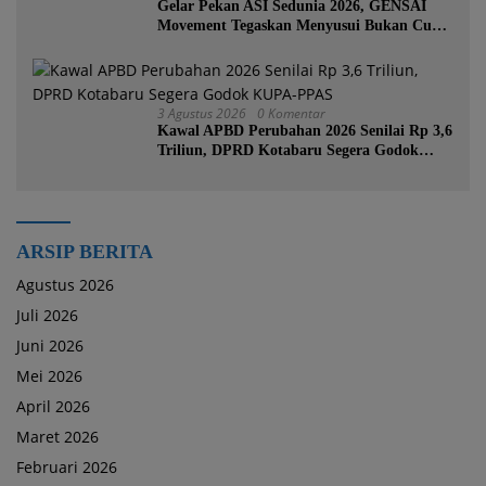
Gelar Pekan ASI Sedunia 2026, GENSAI
Movement Tegaskan Menyusui Bukan Cuma
Tugas Ibu
3 Agustus 2026
0 Komentar
Kawal APBD Perubahan 2026 Senilai Rp 3,6
Triliun, DPRD Kotabaru Segera Godok
KUPA-PPAS
ARSIP BERITA
Agustus 2026
Juli 2026
Juni 2026
Mei 2026
April 2026
Maret 2026
Februari 2026