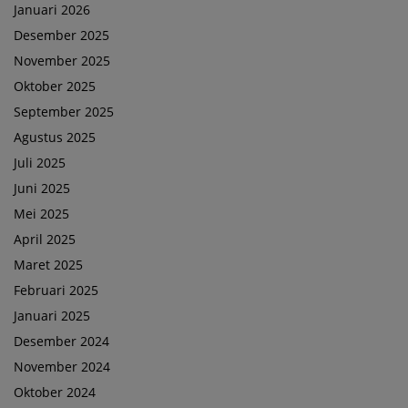
Januari 2026
Desember 2025
November 2025
Oktober 2025
September 2025
Agustus 2025
Juli 2025
Juni 2025
Mei 2025
April 2025
Maret 2025
Februari 2025
Januari 2025
Desember 2024
November 2024
Oktober 2024