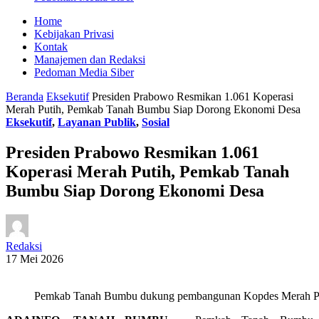
Home
Kebijakan Privasi
Kontak
Manajemen dan Redaksi
Pedoman Media Siber
Beranda
Eksekutif
Presiden Prabowo Resmikan 1.061 Koperasi
Merah Putih, Pemkab Tanah Bumbu Siap Dorong Ekonomi Desa
Eksekutif
,
Layanan Publik
,
Sosial
Presiden Prabowo Resmikan 1.061
Koperasi Merah Putih, Pemkab Tanah
Bumbu Siap Dorong Ekonomi Desa
Redaksi
17 Mei 2026
Pemkab Tanah Bumbu dukung pembangunan Kopdes Merah P