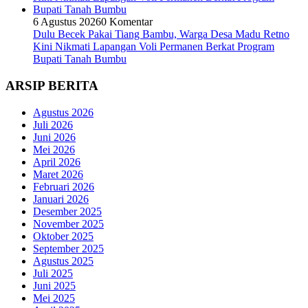
6 Agustus 2026
0 Komentar
Dulu Becek Pakai Tiang Bambu, Warga Desa Madu Retno
Kini Nikmati Lapangan Voli Permanen Berkat Program
Bupati Tanah Bumbu
ARSIP BERITA
Agustus 2026
Juli 2026
Juni 2026
Mei 2026
April 2026
Maret 2026
Februari 2026
Januari 2026
Desember 2025
November 2025
Oktober 2025
September 2025
Agustus 2025
Juli 2025
Juni 2025
Mei 2025