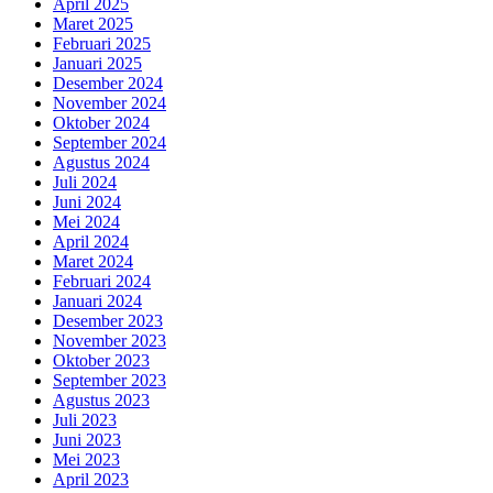
April 2025
Maret 2025
Februari 2025
Januari 2025
Desember 2024
November 2024
Oktober 2024
September 2024
Agustus 2024
Juli 2024
Juni 2024
Mei 2024
April 2024
Maret 2024
Februari 2024
Januari 2024
Desember 2023
November 2023
Oktober 2023
September 2023
Agustus 2023
Juli 2023
Juni 2023
Mei 2023
April 2023