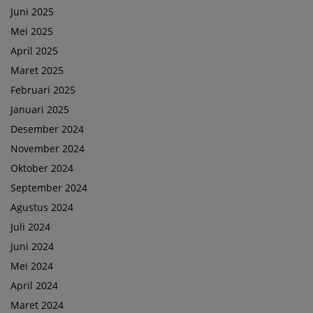
Juni 2025
Mei 2025
April 2025
Maret 2025
Februari 2025
Januari 2025
Desember 2024
November 2024
Oktober 2024
September 2024
Agustus 2024
Juli 2024
Juni 2024
Mei 2024
April 2024
Maret 2024