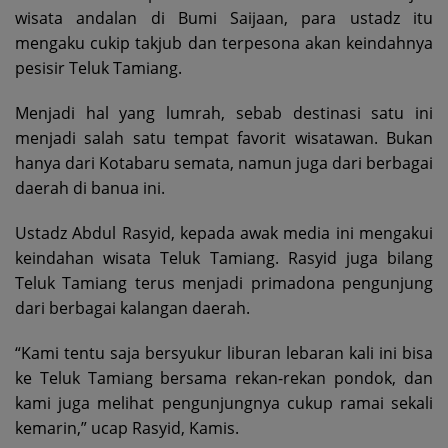
wisata andalan di Bumi Saijaan, para ustadz itu
mengaku cukip takjub dan terpesona akan keindahnya
pesisir Teluk Tamiang.
Menjadi hal yang lumrah, sebab destinasi satu ini
menjadi salah satu tempat favorit wisatawan. Bukan
hanya dari Kotabaru semata, namun juga dari berbagai
daerah di banua ini.
Ustadz Abdul Rasyid, kepada awak media ini mengakui
keindahan wisata Teluk Tamiang. Rasyid juga bilang
Teluk Tamiang terus menjadi primadona pengunjung
dari berbagai kalangan daerah.
“Kami tentu saja bersyukur liburan lebaran kali ini bisa
ke Teluk Tamiang bersama rekan-rekan pondok, dan
kami juga melihat pengunjungnya cukup ramai sekali
kemarin,” ucap Rasyid, Kamis.