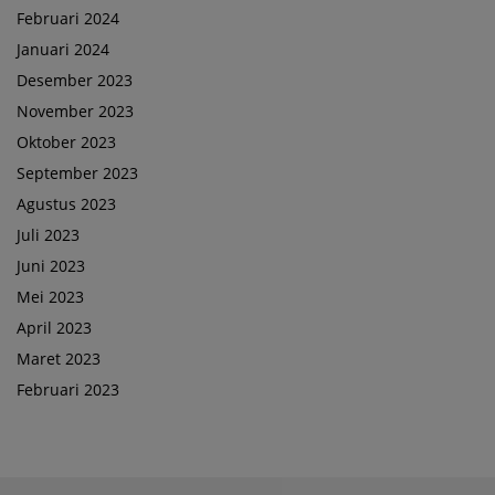
Februari 2024
Januari 2024
Desember 2023
November 2023
Oktober 2023
September 2023
Agustus 2023
Juli 2023
Juni 2023
Mei 2023
April 2023
Maret 2023
Februari 2023