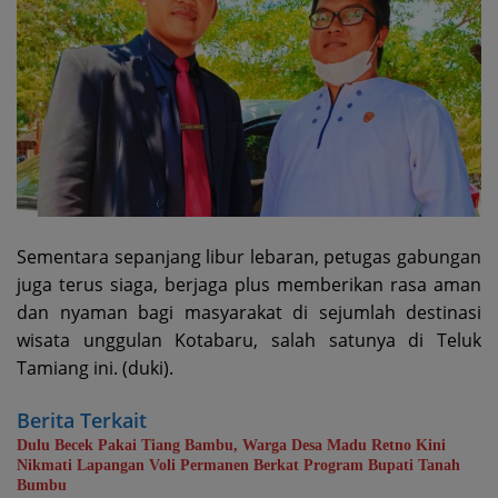
Sementara sepanjang libur lebaran, petugas gabungan
juga terus siaga, berjaga plus memberikan rasa aman
dan nyaman bagi masyarakat di sejumlah destinasi
wisata unggulan Kotabaru, salah satunya di Teluk
Tamiang ini. (duki).
Berita Terkait
Dulu Becek Pakai Tiang Bambu, Warga Desa Madu Retno Kini
Nikmati Lapangan Voli Permanen Berkat Program Bupati Tanah
Bumbu