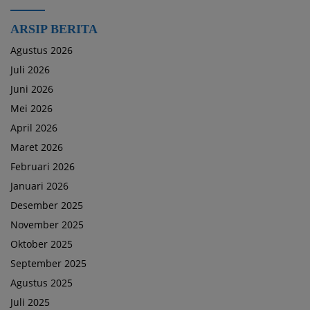
ARSIP BERITA
Agustus 2026
Juli 2026
Juni 2026
Mei 2026
April 2026
Maret 2026
Februari 2026
Januari 2026
Desember 2025
November 2025
Oktober 2025
September 2025
Agustus 2025
Juli 2025