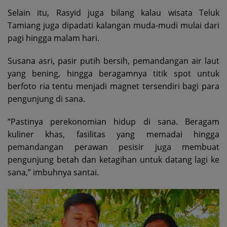
Selain itu, Rasyid juga bilang kalau wisata Teluk
Tamiang juga dipadati kalangan muda-mudi mulai dari
pagi hingga malam hari.
Susana asri, pasir putih bersih, pemandangan air laut
yang bening, hingga beragamnya titik spot untuk
berfoto ria tentu menjadi magnet tersendiri bagi para
pengunjung di sana.
“Pastinya perekonomian hidup di sana. Beragam
kuliner khas, fasilitas yang memadai hingga
pemandangan perawan pesisir juga membuat
pengunjung betah dan ketagihan untuk datang lagi ke
sana,” imbuhnya santai.