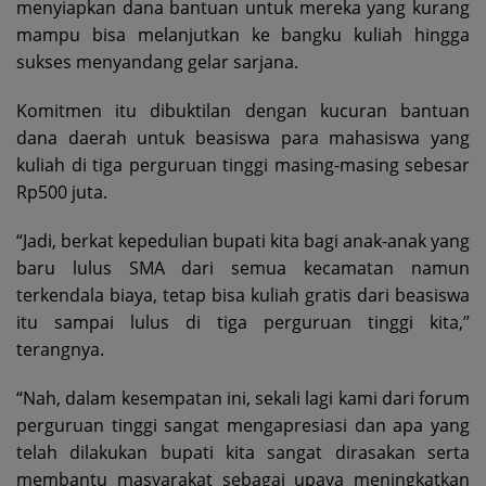
menyiapkan dana bantuan untuk mereka yang kurang
mampu bisa melanjutkan ke bangku kuliah hingga
sukses menyandang gelar sarjana.
Komitmen itu dibuktilan dengan kucuran bantuan
dana daerah untuk beasiswa para mahasiswa yang
kuliah di tiga perguruan tinggi masing-masing sebesar
Rp500 juta.
“Jadi, berkat kepedulian bupati kita bagi anak-anak yang
baru lulus SMA dari semua kecamatan namun
terkendala biaya, tetap bisa kuliah gratis dari beasiswa
itu sampai lulus di tiga perguruan tinggi kita,”
terangnya.
“Nah, dalam kesempatan ini, sekali lagi kami dari forum
perguruan tinggi sangat mengapresiasi dan apa yang
telah dilakukan bupati kita sangat dirasakan serta
membantu masyarakat sebagai upaya meningkatkan