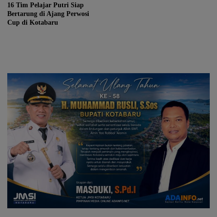
16 Tim Pelajar Putri Siap
Bertarung di Ajang Perwosi
Cup di Kotabaru