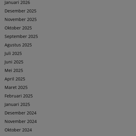
Januari 2026
Desember 2025
November 2025
Oktober 2025
September 2025
Agustus 2025
Juli 2025
Juni 2025
Mei 2025
April 2025
Maret 2025
Februari 2025
Januari 2025
Desember 2024
November 2024
Oktober 2024