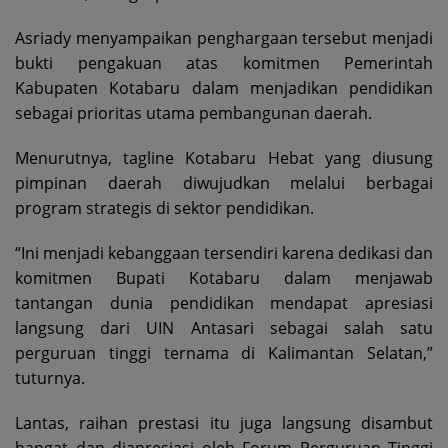
Asriady menyampaikan penghargaan tersebut menjadi
bukti pengakuan atas komitmen Pemerintah
Kabupaten Kotabaru dalam menjadikan pendidikan
sebagai prioritas utama pembangunan daerah.
Menurutnya, tagline Kotabaru Hebat yang diusung
pimpinan daerah diwujudkan melalui berbagai
program strategis di sektor pendidikan.
“Ini menjadi kebanggaan tersendiri karena dedikasi dan
komitmen Bupati Kotabaru dalam menjawab
tantangan dunia pendidikan mendapat apresiasi
langsung dari UIN Antasari sebagai salah satu
perguruan tinggi ternama di Kalimantan Selatan,”
tuturnya.
Lantas, raihan prestasi itu juga langsung disambut