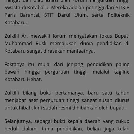
hangat dan diapresiasi oleh Forum Perguruan Tinggi
Swasta di Kotabaru. Mereka adalah petinggi dari STIKIP
Paris Barantai, STIT Darul Ulum, serta Politeknik
Kotabaru.
Zulkifli Ar, mewakili forum mengatakan fokus Bupati
Muhammad Rusli memajukan dunia pendidikan di
Kotabaru sangat dirasakan manfaatnya.
Faktanya itu mulai dari jenjang pendidikan paling
bawah hingga perguruan tinggi, melalui tagline
Kotabaru Hebat.
Zulkifli bilang bukti pertamanya, baru satu tahun
menjabat aset perguruan tinggi sangat susah diurus
untuk hibah, kini sudah resmi dihibahkan oleh bupati.
Selanjutnya, sebagai bukti kepala daerah yang cukup
peduli dalam dunia pendidikan, beliau juga telah