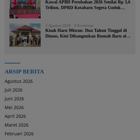
Kawal APBD Perubahan 2026 Senilai Rp 3,6
Triliun, DPRD Kotabaru Segera Godok
KUPA-PPAS
3 Agustus 2026
0 Komentar
Kisah Haru Misran: Dua Tahun Tinggal di
Dinsos, Kini Dibangunkan Rumah Baru oleh
Bupati Tanah Bumbu
ARSIP BERITA
Agustus 2026
Juli 2026
Juni 2026
Mei 2026
April 2026
Maret 2026
Februari 2026