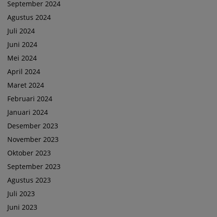
September 2024
Agustus 2024
Juli 2024
Juni 2024
Mei 2024
April 2024
Maret 2024
Februari 2024
Januari 2024
Desember 2023
November 2023
Oktober 2023
September 2023
Agustus 2023
Juli 2023
Juni 2023