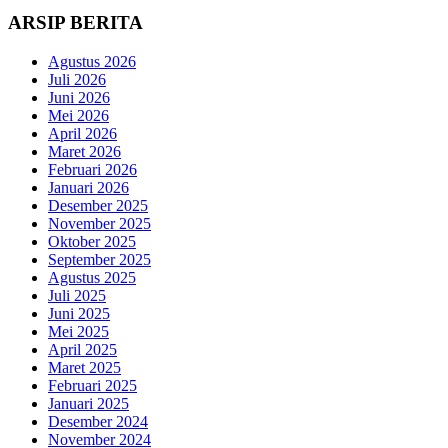
ARSIP BERITA
Agustus 2026
Juli 2026
Juni 2026
Mei 2026
April 2026
Maret 2026
Februari 2026
Januari 2026
Desember 2025
November 2025
Oktober 2025
September 2025
Agustus 2025
Juli 2025
Juni 2025
Mei 2025
April 2025
Maret 2025
Februari 2025
Januari 2025
Desember 2024
November 2024