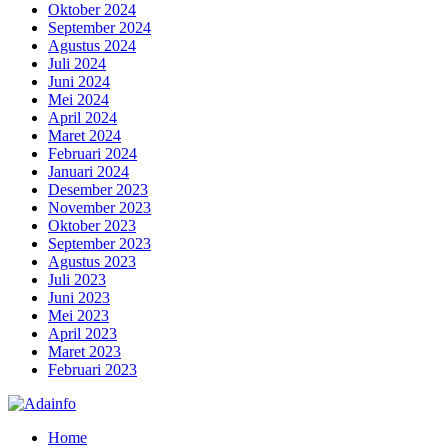
Oktober 2024
September 2024
Agustus 2024
Juli 2024
Juni 2024
Mei 2024
April 2024
Maret 2024
Februari 2024
Januari 2024
Desember 2023
November 2023
Oktober 2023
September 2023
Agustus 2023
Juli 2023
Juni 2023
Mei 2023
April 2023
Maret 2023
Februari 2023
Home