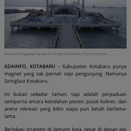
Fasilitas Panggung Apung di Siringlaut Kotabaru. Foto istimewa.
ADAINFO, KOTABARU
– Kabupaten Kotabaru punya
magnet yang tak pernah sepi pengunjung. Namanya
Siringlaut Kotabaru.
Ini bukan sekadar taman, tapi adalah perpaduan
sempurna antara keindahan pesisir, pusat kuliner, dan
arena rekreasi yang bikin siapa pun betah berlama-
lama.
Berlokasi strategis di jantung kota, tepat di depan eks