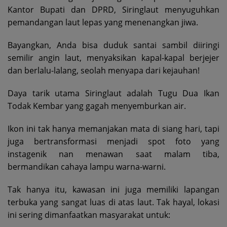
Kantor Bupati dan DPRD, Siringlaut menyuguhkan
pemandangan laut lepas yang menenangkan jiwa.
Bayangkan, Anda bisa duduk santai sambil diiringi
semilir angin laut, menyaksikan kapal-kapal berjejer
dan berlalu-lalang, seolah menyapa dari kejauhan!
Daya tarik utama Siringlaut adalah Tugu Dua Ikan
Todak Kembar yang gagah menyemburkan air.
Ikon ini tak hanya memanjakan mata di siang hari, tapi
juga bertransformasi menjadi spot foto yang
instagenik nan menawan saat malam tiba,
bermandikan cahaya lampu warna-warni.
Tak hanya itu, kawasan ini juga memiliki lapangan
terbuka yang sangat luas di atas laut. Tak hayal, lokasi
ini sering dimanfaatkan masyarakat untuk: