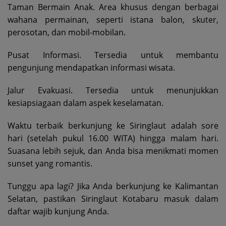
Taman Bermain Anak. Area khusus dengan berbagai
wahana permainan, seperti istana balon, skuter,
perosotan, dan mobil-mobilan.
Pusat Informasi. Tersedia untuk membantu
pengunjung mendapatkan informasi wisata.
Jalur Evakuasi. Tersedia untuk menunjukkan
kesiapsiagaan dalam aspek keselamatan.
Waktu terbaik berkunjung ke Siringlaut adalah sore
hari (setelah pukul 16.00 WITA) hingga malam hari.
Suasana lebih sejuk, dan Anda bisa menikmati momen
sunset yang romantis.
Tunggu apa lagi? Jika Anda berkunjung ke Kalimantan
Selatan, pastikan Siringlaut Kotabaru masuk dalam
daftar wajib kunjung Anda.