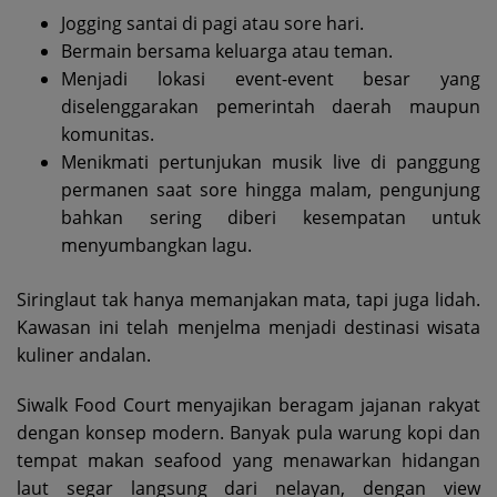
Jogging santai di pagi atau sore hari.
Bermain bersama keluarga atau teman.
Menjadi lokasi event-event besar yang
diselenggarakan pemerintah daerah maupun
komunitas.
Menikmati pertunjukan musik live di panggung
permanen saat sore hingga malam, pengunjung
bahkan sering diberi kesempatan untuk
menyumbangkan lagu.
Siringlaut tak hanya memanjakan mata, tapi juga lidah.
Kawasan ini telah menjelma menjadi destinasi wisata
kuliner andalan.
Siwalk Food Court menyajikan beragam jajanan rakyat
dengan konsep modern. Banyak pula warung kopi dan
tempat makan seafood yang menawarkan hidangan
laut segar langsung dari nelayan, dengan view