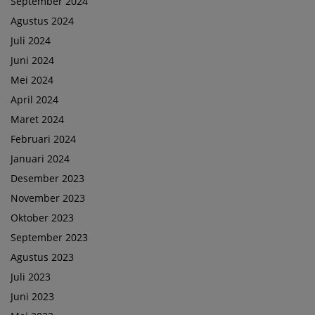
September 2024
Agustus 2024
Juli 2024
Juni 2024
Mei 2024
April 2024
Maret 2024
Februari 2024
Januari 2024
Desember 2023
November 2023
Oktober 2023
September 2023
Agustus 2023
Juli 2023
Juni 2023