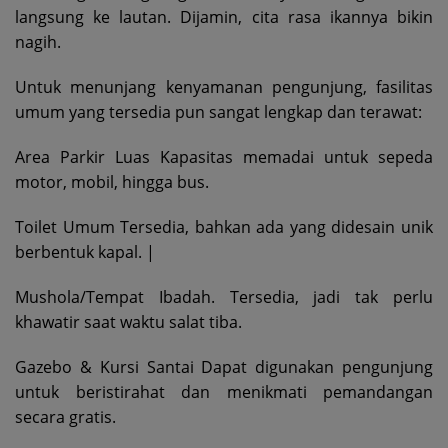
langsung ke lautan. Dijamin, cita rasa ikannya bikin
nagih.
Untuk menunjang kenyamanan pengunjung, fasilitas
umum yang tersedia pun sangat lengkap dan terawat:
Area Parkir Luas Kapasitas memadai untuk sepeda
motor, mobil, hingga bus.
Toilet Umum Tersedia, bahkan ada yang didesain unik
berbentuk kapal. |
Mushola/Tempat Ibadah. Tersedia, jadi tak perlu
khawatir saat waktu salat tiba.
Gazebo & Kursi Santai Dapat digunakan pengunjung
untuk beristirahat dan menikmati pemandangan
secara gratis.