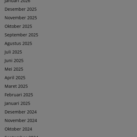
Januari 2026
Desember 2025
November 2025
Oktober 2025
September 2025
Agustus 2025
Juli 2025
Juni 2025
Mei 2025
April 2025
Maret 2025
Februari 2025
Januari 2025
Desember 2024
November 2024
Oktober 2024