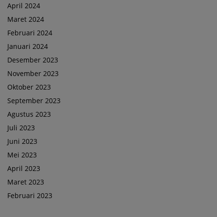
April 2024
Maret 2024
Februari 2024
Januari 2024
Desember 2023
November 2023
Oktober 2023
September 2023
Agustus 2023
Juli 2023
Juni 2023
Mei 2023
April 2023
Maret 2023
Februari 2023