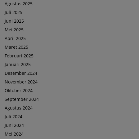
Agustus 2025
Juli 2025
Juni 2025
Mei 2025
April 2025
Maret 2025
Februari 2025
Januari 2025
Desember 2024
November 2024
Oktober 2024
September 2024
Agustus 2024
Juli 2024
Juni 2024
Mei 2024