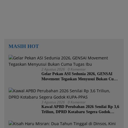
MASIH HOT
2 Agustus 2026
0 Komentar
Gelar Pekan ASI Sedunia 2026, GENSAI
Movement Tegaskan Menyusui Bukan Cuma
Tugas Ibu
3 Agustus 2026
0 Komentar
Kawal APBD Perubahan 2026 Senilai Rp 3,6
Triliun, DPRD Kotabaru Segera Godok
KUPA-PPAS