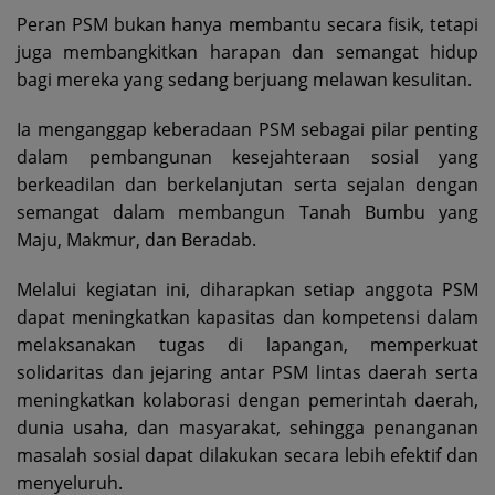
Peran PSM bukan hanya membantu secara fisik, tetapi
juga membangkitkan harapan dan semangat hidup
bagi mereka yang sedang berjuang melawan kesulitan.
Ia menganggap keberadaan PSM sebagai pilar penting
dalam pembangunan kesejahteraan sosial yang
berkeadilan dan berkelanjutan serta sejalan dengan
semangat dalam membangun Tanah Bumbu yang
Maju, Makmur, dan Beradab.
Melalui kegiatan ini, diharapkan setiap anggota PSM
dapat meningkatkan kapasitas dan kompetensi dalam
melaksanakan tugas di lapangan, memperkuat
solidaritas dan jejaring antar PSM lintas daerah serta
meningkatkan kolaborasi dengan pemerintah daerah,
dunia usaha, dan masyarakat, sehingga penanganan
masalah sosial dapat dilakukan secara lebih efektif dan
menyeluruh.