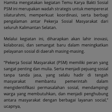
Hamita mengatakan kegiatan Temu Karya Bakti Sosial
PSM ini merupakan wadah strategis untuk mempererat
silaturahmi, memperkuat koordinasi, serta berbagi
pengalaman antar Pekerja Sosial Masyarakat dari
seluruh Kalimantan Selatan.
Melalui kegiatan ini, diharapkan akan lahir inovasi,
kolaborasi, dan semangat baru dalam meningkatkan
pelayanan sosial di daerah masing-masing.
“Pekerja Sosial Masyarakat (PSM) memiliki peran yang
sangat penting dan mulia. Serta menjadi pejuang sosial
tanpa tanda jasa, yang selalu hadir di tengah
masyarakat membantu pemerintah dalam
mengidentifikasi permasalahan sosial, mendampingi
warga yang membutuhkan, dan menjadi penghubung
antara masyarakat dengan berbagai layanan social,”
ucapnya,