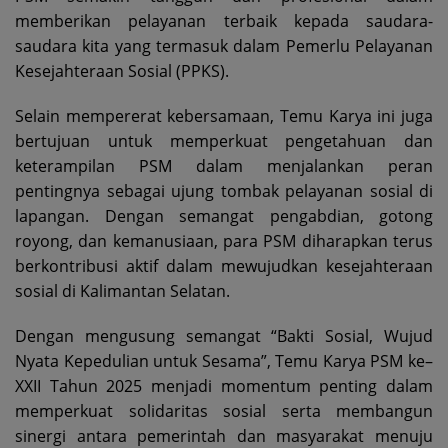
memberikan pelayanan terbaik kepada saudara-
saudara kita yang termasuk dalam Pemerlu Pelayanan
Kesejahteraan Sosial (PPKS).
Selain mempererat kebersamaan, Temu Karya ini juga
bertujuan untuk memperkuat pengetahuan dan
keterampilan PSM dalam menjalankan peran
pentingnya sebagai ujung tombak pelayanan sosial di
lapangan. Dengan semangat pengabdian, gotong
royong, dan kemanusiaan, para PSM diharapkan terus
berkontribusi aktif dalam mewujudkan kesejahteraan
sosial di Kalimantan Selatan.
Dengan mengusung semangat “Bakti Sosial, Wujud
Nyata Kepedulian untuk Sesama”, Temu Karya PSM ke–
XXII Tahun 2025 menjadi momentum penting dalam
memperkuat solidaritas sosial serta membangun
sinergi antara pemerintah dan masyarakat menuju