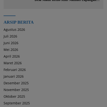
Voli Permanen Berkat Program Bupati
Tanah Bumbu
ARSIP BERITA
Agustus 2026
Juli 2026
Juni 2026
Mei 2026
April 2026
Maret 2026
Februari 2026
Januari 2026
Desember 2025
November 2025
Oktober 2025
September 2025