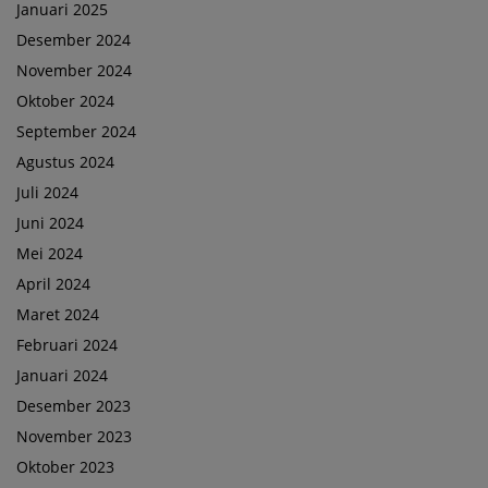
Januari 2025
Desember 2024
November 2024
Oktober 2024
September 2024
Agustus 2024
Juli 2024
Juni 2024
Mei 2024
April 2024
Maret 2024
Februari 2024
Januari 2024
Desember 2023
November 2023
Oktober 2023