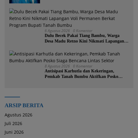
6 Agustus 2026
0 Komentar
Dulu Becek Pakai Tiang Bambu, Warga
Desa Madu Retno Kini Nikmati Lapangan
Voli Permanen Berkat Program Bupati
Tanah Bumbu
8 Agustus 2026
0 Komentar
Antisipasi Karhutla dan Kekeringan,
Pemkab Tanah Bumbu Aktifkan Posko
Siaga Bencana Lintas Sektor
ARSIP BERITA
Agustus 2026
Juli 2026
Juni 2026