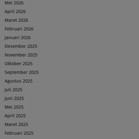
Mei 2026
April 2026
Maret 2026
Februari 2026
Januari 2026
Desember 2025
November 2025
Oktober 2025
September 2025
Agustus 2025
Juli 2025
Juni 2025
Mei 2025
April 2025
Maret 2025
Februari 2025