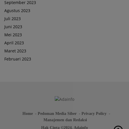
September 2023
Agustus 2023
Juli 2023
Juni 2023
Mei 2023
April 2023
Maret 2023
Februari 2023
Home
Pedoman Media Siber
Privacy Policy
Manajemen dan Redaksi
Hak Cipta ©2024. Adainfo