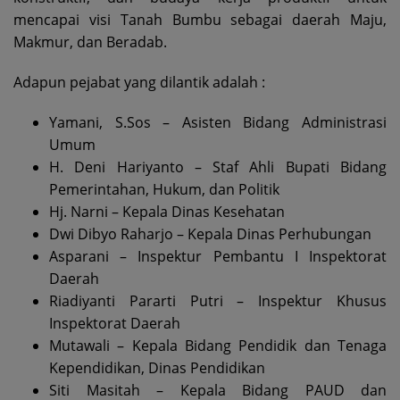
mencapai visi Tanah Bumbu sebagai daerah Maju,
Makmur, dan Beradab.
Adapun pejabat yang dilantik adalah :
Yamani, S.Sos – Asisten Bidang Administrasi
Umum
H. Deni Hariyanto – Staf Ahli Bupati Bidang
Pemerintahan, Hukum, dan Politik
Hj. Narni – Kepala Dinas Kesehatan
Dwi Dibyo Raharjo – Kepala Dinas Perhubungan
Asparani – Inspektur Pembantu I Inspektorat
Daerah
Riadiyanti Pararti Putri – Inspektur Khusus
Inspektorat Daerah
Mutawali – Kepala Bidang Pendidik dan Tenaga
Kependidikan, Dinas Pendidikan
Siti Masitah – Kepala Bidang PAUD dan