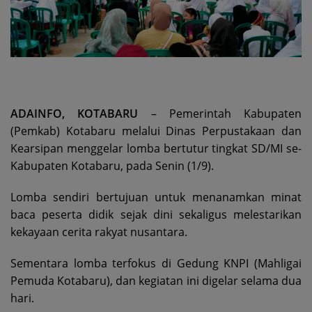
ADAINFO, KOTABARU
– Pemerintah Kabupaten
(Pemkab) Kotabaru melalui Dinas Perpustakaan dan
Kearsipan menggelar lomba bertutur tingkat SD/MI se-
Kabupaten Kotabaru, pada Senin (1/9).
Lomba sendiri bertujuan untuk menanamkan minat
baca peserta didik sejak dini sekaligus melestarikan
kekayaan cerita rakyat nusantara.
Sementara lomba terfokus di Gedung KNPI (Mahligai
Pemuda Kotabaru), dan kegiatan ini digelar selama dua
hari.