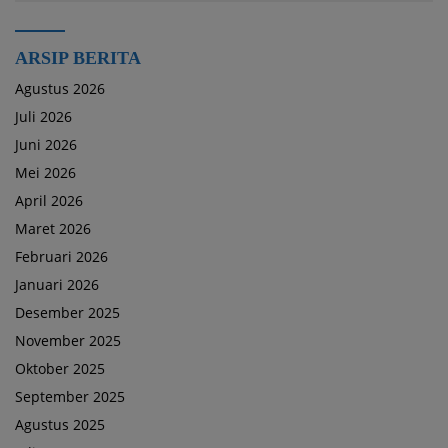
ARSIP BERITA
Agustus 2026
Juli 2026
Juni 2026
Mei 2026
April 2026
Maret 2026
Februari 2026
Januari 2026
Desember 2025
November 2025
Oktober 2025
September 2025
Agustus 2025