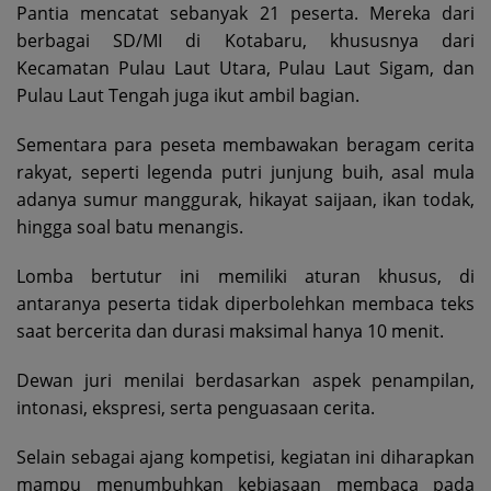
Pantia mencatat sebanyak 21 peserta. Mereka dari
berbagai SD/MI di Kotabaru, khususnya dari
Kecamatan Pulau Laut Utara, Pulau Laut Sigam, dan
Pulau Laut Tengah juga ikut ambil bagian.
Sementara para peseta membawakan beragam cerita
rakyat, seperti legenda putri junjung buih, asal mula
adanya sumur manggurak, hikayat saijaan, ikan todak,
hingga soal batu menangis.
Lomba bertutur ini memiliki aturan khusus, di
antaranya peserta tidak diperbolehkan membaca teks
saat bercerita dan durasi maksimal hanya 10 menit.
Dewan juri menilai berdasarkan aspek penampilan,
intonasi, ekspresi, serta penguasaan cerita.
Selain sebagai ajang kompetisi, kegiatan ini diharapkan
mampu menumbuhkan kebiasaan membaca pada