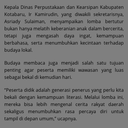
Kepala Dinas Perpustakaan dan Kearsipan Kabupaten
Kotabaru, Ir Kamirudin, yang diwakili sekretarisnya,
Asriady Sulaiman, menyampaikan lomba bertutur
bukan hanya melatih keberanian anak dalam bercerita,
tetapi juga mengasah daya ingat, kemampuan
berbahasa, serta menumbuhkan kecintaan terhadap
budaya lokal.
Budaya membaca juga menjadi salah satu tujuan
penting agar peserta memiliki wawasan yang luas
sebagai bekal di kemudian hari.
“Peserta didik adalah generasi penerus yang perlu kita
bekali dengan kemampuan literasi. Melalui lomba ini,
mereka bisa lebih mengenal cerita rakyat daerah
sekaligus menumbuhkan rasa percaya diri untuk
tampil di depan umum,” ucapnya.