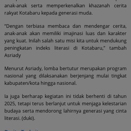
anak-anak serta memperkenalkan khazanah cerita
rakyat Kotabaru kepada generasi muda.
“Dengan terbiasa membaca dan mendengar cerita,
anak-anak akan memiliki imajinasi luas dan karakter
yang kuat. Inilah salah satu misi kita untuk mendukung
peningkatan indeks literasi di Kotabaru,” tambah
Asriady
Menurut Asriady, lomba bertutur merupakan program
nasional yang dilaksanakan berjenjang mulai tingkat
kabupaten/kota hingga nasional.
Ia juga berharap kegiatan ini tidak berhenti di tahun
2025, tetapi terus berlanjut untuk menjaga kelestarian
budaya serta mendorong lahirnya generasi yang cinta
literasi. (duki).