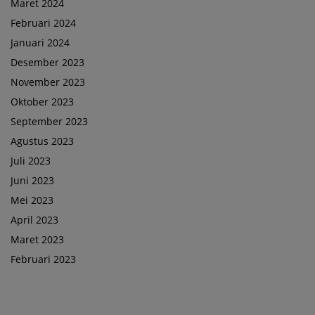
Maret 2024
Februari 2024
Januari 2024
Desember 2023
November 2023
Oktober 2023
September 2023
Agustus 2023
Juli 2023
Juni 2023
Mei 2023
April 2023
Maret 2023
Februari 2023