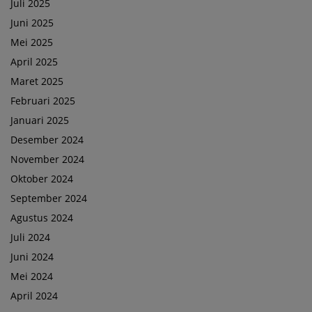
Juli 2025
Juni 2025
Mei 2025
April 2025
Maret 2025
Februari 2025
Januari 2025
Desember 2024
November 2024
Oktober 2024
September 2024
Agustus 2024
Juli 2024
Juni 2024
Mei 2024
April 2024