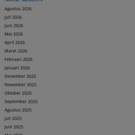
Agustus 2026
Juli 2026
Juni 2026
Mei 2026
April 2026
Maret 2026
Februari 2026
Januari 2026
Desember 2025
November 2025
Oktober 2025
September 2025
Agustus 2025
Juli 2025
Juni 2025