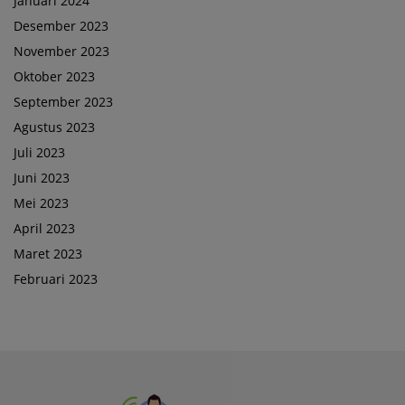
Januari 2024
Desember 2023
November 2023
Oktober 2023
September 2023
Agustus 2023
Juli 2023
Juni 2023
Mei 2023
April 2023
Maret 2023
Februari 2023