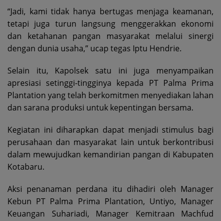
“Jadi, kami tidak hanya bertugas menjaga keamanan,
tetapi juga turun langsung menggerakkan ekonomi
dan ketahanan pangan masyarakat melalui sinergi
dengan dunia usaha,” ucap tegas Iptu Hendrie.
Selain itu, Kapolsek satu ini juga menyampaikan
apresiasi setinggi-tingginya kepada PT Palma Prima
Plantation yang telah berkomitmen menyediakan lahan
dan sarana produksi untuk kepentingan bersama.
Kegiatan ini diharapkan dapat menjadi stimulus bagi
perusahaan dan masyarakat lain untuk berkontribusi
dalam mewujudkan kemandirian pangan di Kabupaten
Kotabaru.
Aksi penanaman perdana itu dihadiri oleh Manager
Kebun PT Palma Prima Plantation, Untiyo, Manager
Keuangan Suhariadi, Manager Kemitraan Machfud