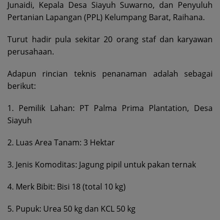
Junaidi, Kepala Desa Siayuh Suwarno, dan Penyuluh
Pertanian Lapangan (PPL) Kelumpang Barat, Raihana.
Turut hadir pula sekitar 20 orang staf dan karyawan
perusahaan.
Adapun rincian teknis penanaman adalah sebagai
berikut:
1. Pemilik Lahan: PT Palma Prima Plantation, Desa
Siayuh
2. Luas Area Tanam: 3 Hektar
3. Jenis Komoditas: Jagung pipil untuk pakan ternak
4. Merk Bibit: Bisi 18 (total 10 kg)
5. Pupuk: Urea 50 kg dan KCL 50 kg