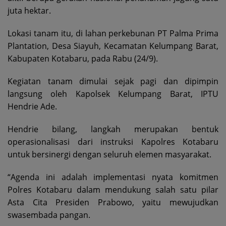
juta hektar.
Lokasi tanam itu, di lahan perkebunan PT Palma Prima
Plantation, Desa Siayuh, Kecamatan Kelumpang Barat,
Kabupaten Kotabaru, pada Rabu (24/9).
Kegiatan tanam dimulai sejak pagi dan dipimpin
langsung oleh Kapolsek Kelumpang Barat, IPTU
Hendrie Ade.
Hendrie bilang, langkah merupakan bentuk
operasionalisasi dari instruksi Kapolres Kotabaru
untuk bersinergi dengan seluruh elemen masyarakat.
“Agenda ini adalah implementasi nyata komitmen
Polres Kotabaru dalam mendukung salah satu pilar
Asta Cita Presiden Prabowo, yaitu mewujudkan
swasembada pangan.