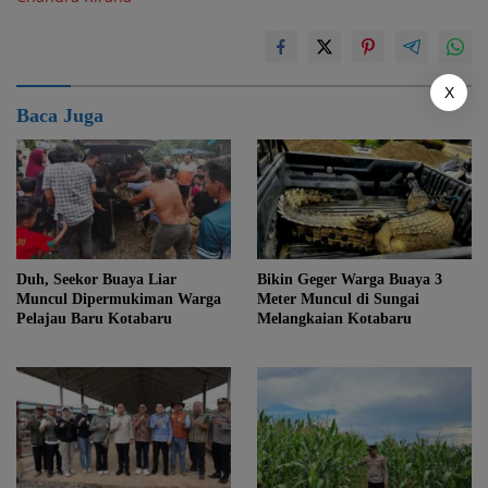
X
Baca Juga
Duh, Seekor Buaya Liar
Bikin Geger Warga Buaya 3
Muncul Dipermukiman Warga
Meter Muncul di Sungai
Pelajau Baru Kotabaru
Melangkaian Kotabaru