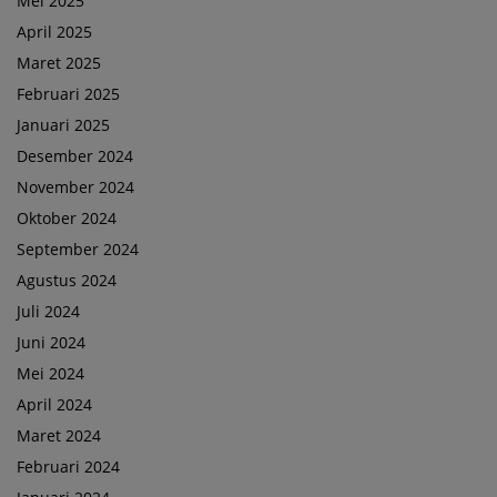
Mei 2025
April 2025
Maret 2025
Februari 2025
Januari 2025
Desember 2024
November 2024
Oktober 2024
September 2024
Agustus 2024
Juli 2024
Juni 2024
Mei 2024
April 2024
Maret 2024
Februari 2024