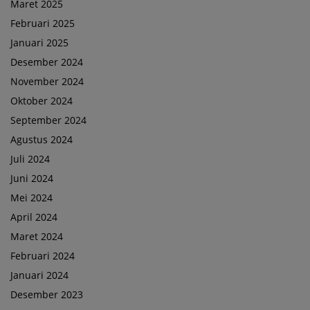
Maret 2025
Februari 2025
Januari 2025
Desember 2024
November 2024
Oktober 2024
September 2024
Agustus 2024
Juli 2024
Juni 2024
Mei 2024
April 2024
Maret 2024
Februari 2024
Januari 2024
Desember 2023