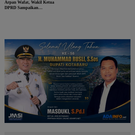
Arpan Wafat, Wakil Ketua
DPRD Sampaikan
Belasungkawa