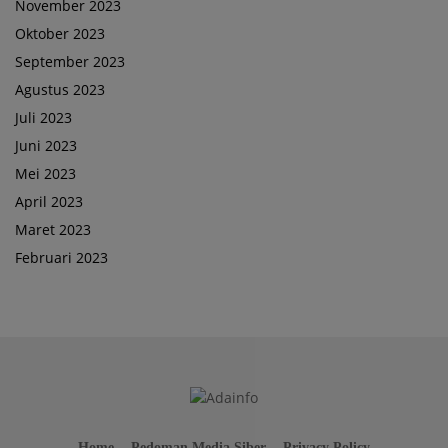
November 2023
Oktober 2023
September 2023
Agustus 2023
Juli 2023
Juni 2023
Mei 2023
April 2023
Maret 2023
Februari 2023
Home
Pedoman Media Siber
Privacy Policy