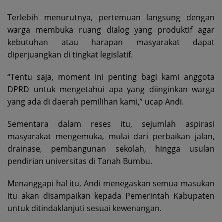
Terlebih menurutnya, pertemuan langsung dengan
warga membuka ruang dialog yang produktif agar
kebutuhan atau harapan masyarakat dapat
diperjuangkan di tingkat legislatif.
“Tentu saja, moment ini penting bagi kami anggota
DPRD untuk mengetahui apa yang diinginkan warga
yang ada di daerah pemilihan kami,” ucap Andi.
Sementara dalam reses itu, sejumlah aspirasi
masyarakat mengemuka, mulai dari perbaikan jalan,
drainase, pembangunan sekolah, hingga usulan
pendirian universitas di Tanah Bumbu.
Menanggapi hal itu, Andi menegaskan semua masukan
itu akan disampaikan kepada Pemerintah Kabupaten
untuk ditindaklanjuti sesuai kewenangan.