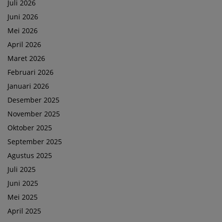
Juli 2026
Juni 2026
Mei 2026
April 2026
Maret 2026
Februari 2026
Januari 2026
Desember 2025
November 2025
Oktober 2025
September 2025
Agustus 2025
Juli 2025
Juni 2025
Mei 2025
April 2025