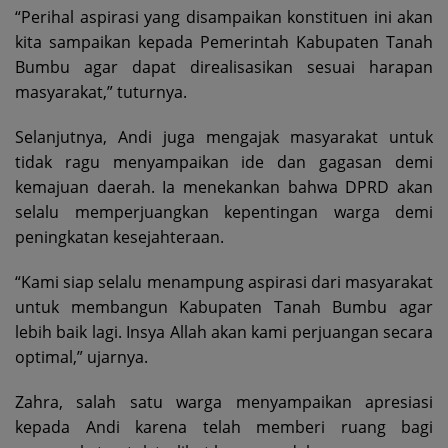
“Perihal aspirasi yang disampaikan konstituen ini akan
kita sampaikan kepada Pemerintah Kabupaten Tanah
Bumbu agar dapat direalisasikan sesuai harapan
masyarakat,” tuturnya.
Selanjutnya, Andi juga mengajak masyarakat untuk
tidak ragu menyampaikan ide dan gagasan demi
kemajuan daerah. Ia menekankan bahwa DPRD akan
selalu memperjuangkan kepentingan warga demi
peningkatan kesejahteraan.
“Kami siap selalu menampung aspirasi dari masyarakat
untuk membangun Kabupaten Tanah Bumbu agar
lebih baik lagi. Insya Allah akan kami perjuangan secara
optimal,” ujarnya.
Zahra, salah satu warga menyampaikan apresiasi
kepada Andi karena telah memberi ruang bagi