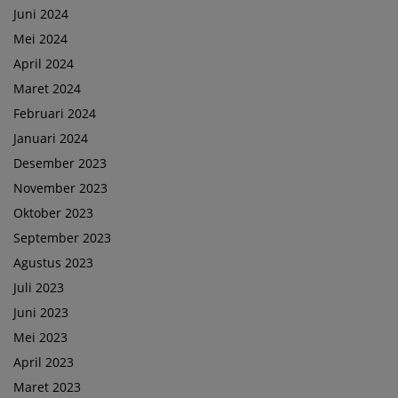
Juni 2024
Mei 2024
April 2024
Maret 2024
Februari 2024
Januari 2024
Desember 2023
November 2023
Oktober 2023
September 2023
Agustus 2023
Juli 2023
Juni 2023
Mei 2023
April 2023
Maret 2023