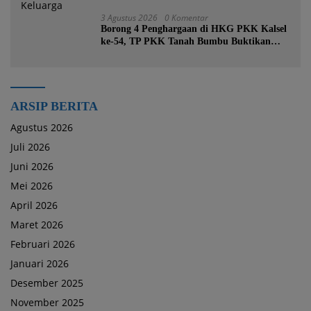
3 Agustus 2026
0 Komentar
Borong 4 Penghargaan di HKG PKK Kalsel
ke-54, TP PKK Tanah Bumbu Buktikan
Komitmen Kesejahteraan Keluarga
ARSIP BERITA
Agustus 2026
Juli 2026
Juni 2026
Mei 2026
April 2026
Maret 2026
Februari 2026
Januari 2026
Desember 2025
November 2025