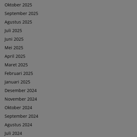
Oktober 2025
September 2025
Agustus 2025
Juli 2025
Juni 2025
Mei 2025
April 2025
Maret 2025
Februari 2025
Januari 2025
Desember 2024
November 2024
Oktober 2024
September 2024
Agustus 2024
Juli 2024