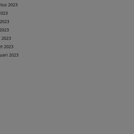
tus 2023
 2023
 2023
2023
l 2023
t 2023
uari 2023