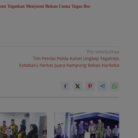
ent Tegaskan Menyusui Bukan Cuma Tugas Ibu
Pos selanjutnya
Tim Penilai Polda Kalsel Ungkap Tegalrejo
Kotabaru Pantas Juara Kampung Bebas Narkoba