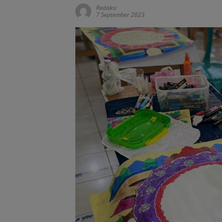
Redaksi
7 September 2023