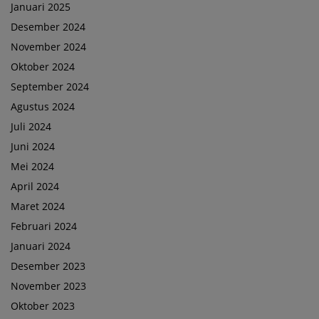
Januari 2025
Desember 2024
November 2024
Oktober 2024
September 2024
Agustus 2024
Juli 2024
Juni 2024
Mei 2024
April 2024
Maret 2024
Februari 2024
Januari 2024
Desember 2023
November 2023
Oktober 2023