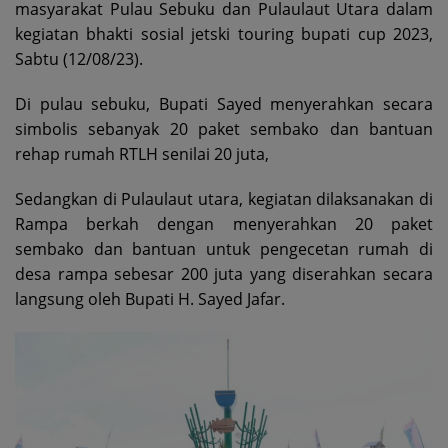
masyarakat Pulau Sebuku dan Pulaulaut Utara dalam
kegiatan bhakti sosial jetski touring bupati cup 2023,
Sabtu (12/08/23).
Di pulau sebuku, Bupati Sayed menyerahkan secara
simbolis sebanyak 20 paket sembako dan bantuan
rehap rumah RTLH senilai 20 juta,
Sedangkan di Pulaulaut utara, kegiatan dilaksanakan di
Rampa berkah dengan menyerahkan 20 paket
sembako dan bantuan untuk pengecetan rumah di
desa rampa sebesar 200 juta yang diserahkan secara
langsung oleh Bupati H. Sayed Jafar.