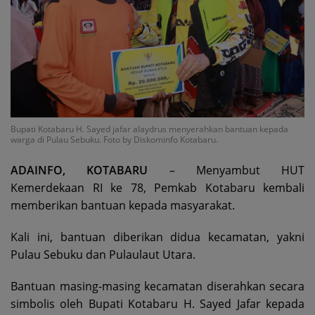
Bupati Kotabaru H. Sayed jafar alaydrus menyerahkan bantuan kepada
warga di Pulau Sebuku. Foto by Diskominfo Kotabaru.
ADAINFO, KOTABARU
– Menyambut HUT
Kemerdekaan RI ke 78, Pemkab Kotabaru kembali
memberikan bantuan kepada masyarakat.
Kali ini, bantuan diberikan didua kecamatan, yakni
Pulau Sebuku dan Pulaulaut Utara.
Bantuan masing-masing kecamatan diserahkan secara
simbolis oleh Bupati Kotabaru H. Sayed Jafar kepada