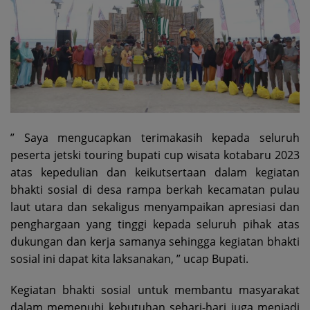
” Saya mengucapkan terimakasih kepada seluruh
peserta jetski touring bupati cup wisata kotabaru 2023
atas kepedulian dan keikutsertaan dalam kegiatan
bhakti sosial di desa rampa berkah kecamatan pulau
laut utara dan sekaligus menyampaikan apresiasi dan
penghargaan yang tinggi kepada seluruh pihak atas
dukungan dan kerja samanya sehingga kegiatan bhakti
sosial ini dapat kita laksanakan, ” ucap Bupati.
Kegiatan bhakti sosial untuk membantu masyarakat
dalam memenuhi kebutuhan sehari-hari juga menjadi