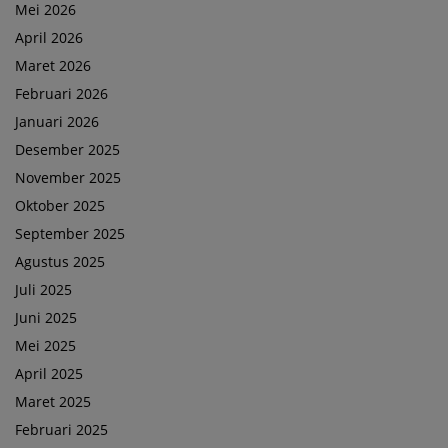
Mei 2026
April 2026
Maret 2026
Februari 2026
Januari 2026
Desember 2025
November 2025
Oktober 2025
September 2025
Agustus 2025
Juli 2025
Juni 2025
Mei 2025
April 2025
Maret 2025
Februari 2025