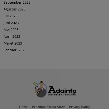
September 2023
Agustus 2023
Juli 2023
Juni 2023
Mei 2023
April 2023
Maret 2023
Februari 2023
Home
Pedoman Media Siber
Privacy Policy