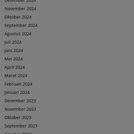
Desember 2024
November 2024
Oktober 2024
September 2024
Agustus 2024
Juli 2024
Juni 2024
Mei 2024
April 2024
Maret 2024
Februari 2024
Januari 2024
Desember 2023
November 2023
Oktober 2023
September 2023