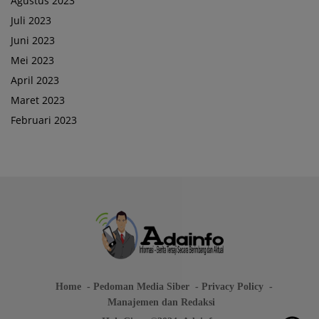
Agustus 2023
Juli 2023
Juni 2023
Mei 2023
April 2023
Maret 2023
Februari 2023
Home
Pedoman Media Siber
Privacy Policy
Manajemen dan Redaksi