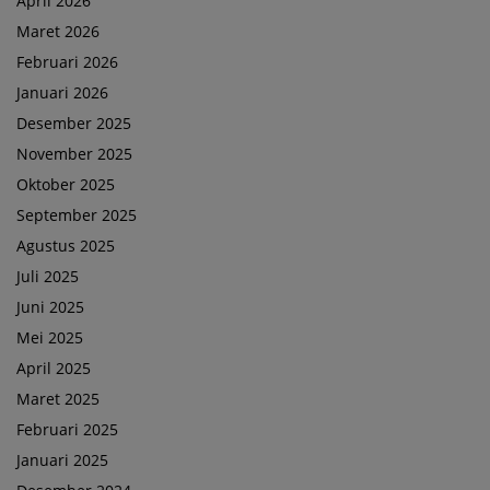
April 2026
Maret 2026
Februari 2026
Januari 2026
Desember 2025
November 2025
Oktober 2025
September 2025
Agustus 2025
Juli 2025
Juni 2025
Mei 2025
April 2025
Maret 2025
Februari 2025
Januari 2025