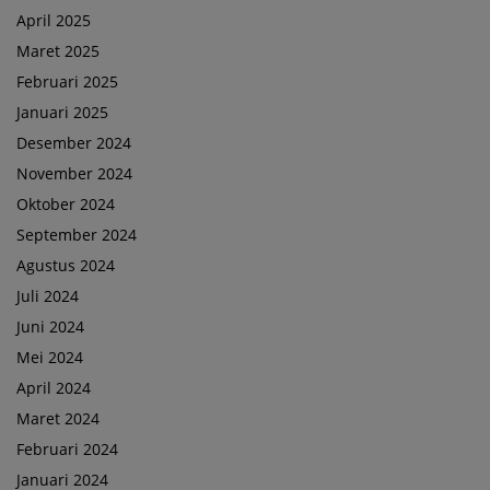
April 2025
Maret 2025
Februari 2025
Januari 2025
Desember 2024
November 2024
Oktober 2024
September 2024
Agustus 2024
Juli 2024
Juni 2024
Mei 2024
April 2024
Maret 2024
Februari 2024
Januari 2024