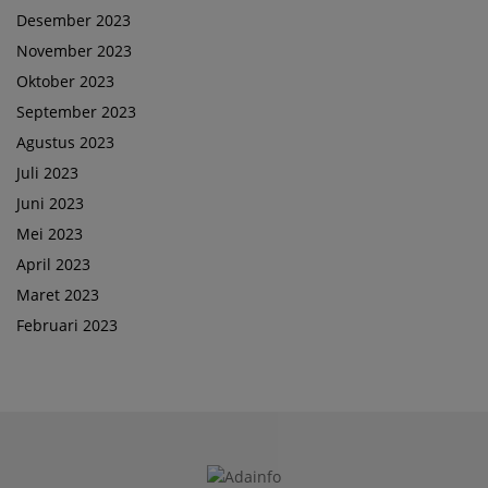
Desember 2023
November 2023
Oktober 2023
September 2023
Agustus 2023
Juli 2023
Juni 2023
Mei 2023
April 2023
Maret 2023
Februari 2023