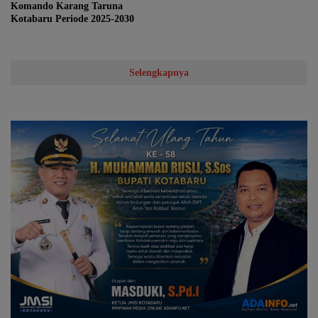
Komando Karang Taruna
Kotabaru Periode 2025-2030
Selengkapnya