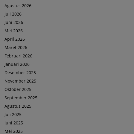
Agustus 2026
Juli 2026
Juni 2026
Mei 2026
April 2026
Maret 2026
Februari 2026
Januari 2026
Desember 2025
November 2025
Oktober 2025
September 2025
Agustus 2025
Juli 2025
Juni 2025
Mei 2025