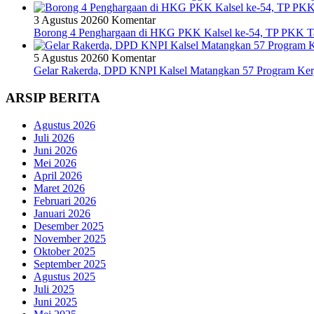
3 Agustus 2026
0 Komentar
Borong 4 Penghargaan di HKG PKK Kalsel ke-54, TP PKK T
5 Agustus 2026
0 Komentar
Gelar Rakerda, DPD KNPI Kalsel Matangkan 57 Program Kerj
ARSIP BERITA
Agustus 2026
Juli 2026
Juni 2026
Mei 2026
April 2026
Maret 2026
Februari 2026
Januari 2026
Desember 2025
November 2025
Oktober 2025
September 2025
Agustus 2025
Juli 2025
Juni 2025