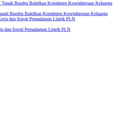
anah Bumbu Buktikan Komitmen Kesejahteraan Keluarga
a dan Soroti Pemadaman Listrik PLN