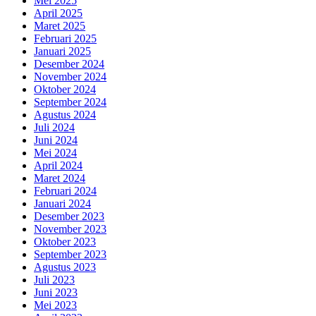
Mei 2025
April 2025
Maret 2025
Februari 2025
Januari 2025
Desember 2024
November 2024
Oktober 2024
September 2024
Agustus 2024
Juli 2024
Juni 2024
Mei 2024
April 2024
Maret 2024
Februari 2024
Januari 2024
Desember 2023
November 2023
Oktober 2023
September 2023
Agustus 2023
Juli 2023
Juni 2023
Mei 2023