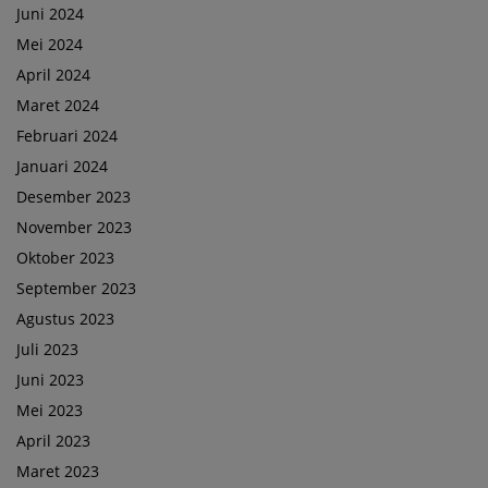
Juni 2024
Mei 2024
April 2024
Maret 2024
Februari 2024
Januari 2024
Desember 2023
November 2023
Oktober 2023
September 2023
Agustus 2023
Juli 2023
Juni 2023
Mei 2023
April 2023
Maret 2023