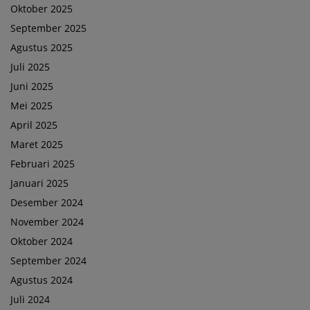
Oktober 2025
September 2025
Agustus 2025
Juli 2025
Juni 2025
Mei 2025
April 2025
Maret 2025
Februari 2025
Januari 2025
Desember 2024
November 2024
Oktober 2024
September 2024
Agustus 2024
Juli 2024