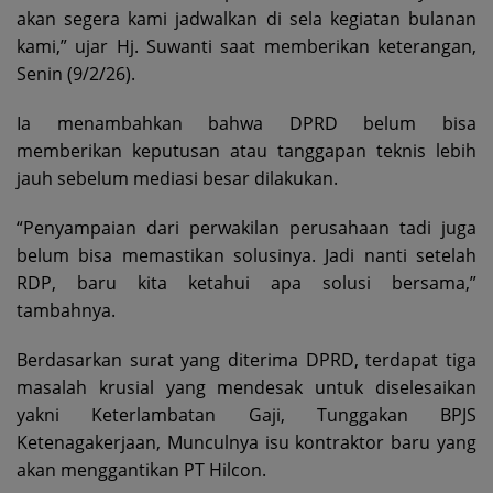
akan segera kami jadwalkan di sela kegiatan bulanan
kami,” ujar Hj. Suwanti saat memberikan keterangan,
Senin (9/2/26).
Ia menambahkan bahwa DPRD belum bisa
memberikan keputusan atau tanggapan teknis lebih
jauh sebelum mediasi besar dilakukan.
“Penyampaian dari perwakilan perusahaan tadi juga
belum bisa memastikan solusinya. Jadi nanti setelah
RDP, baru kita ketahui apa solusi bersama,”
tambahnya.
Berdasarkan surat yang diterima DPRD, terdapat tiga
masalah krusial yang mendesak untuk diselesaikan
yakni Keterlambatan Gaji, Tunggakan BPJS
Ketenagakerjaan, Munculnya isu kontraktor baru yang
akan menggantikan PT Hilcon.