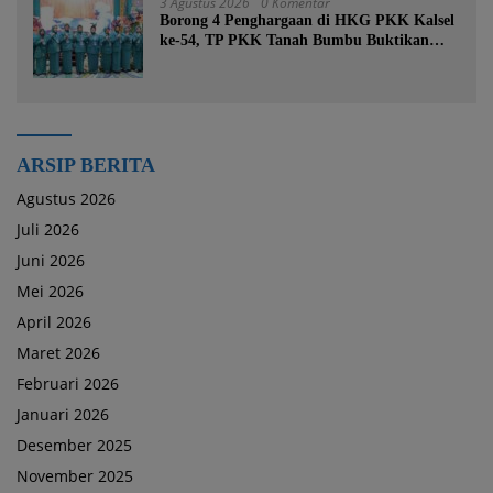
3 Agustus 2026
0 Komentar
Borong 4 Penghargaan di HKG PKK Kalsel
ke-54, TP PKK Tanah Bumbu Buktikan
Komitmen Kesejahteraan Keluarga
ARSIP BERITA
Agustus 2026
Juli 2026
Juni 2026
Mei 2026
April 2026
Maret 2026
Februari 2026
Januari 2026
Desember 2025
November 2025