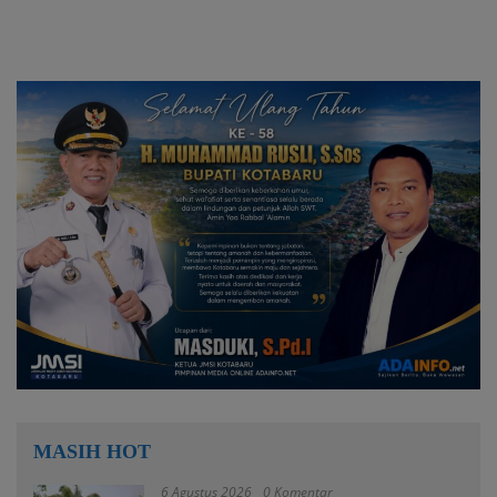
MASIH HOT
6 Agustus 2026
0 Komentar