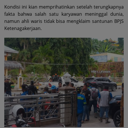
Kondisi ini kian memprihatinkan setelah terungkapnya
fakta bahwa salah satu karyawan meninggal dunia,
namun ahli waris tidak bisa mengklaim santunan BPJS
Ketenagakerjaan.