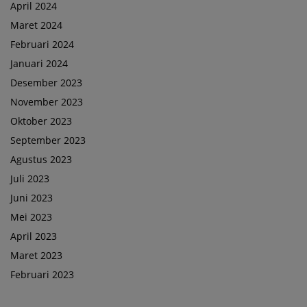
April 2024
Maret 2024
Februari 2024
Januari 2024
Desember 2023
November 2023
Oktober 2023
September 2023
Agustus 2023
Juli 2023
Juni 2023
Mei 2023
April 2023
Maret 2023
Februari 2023