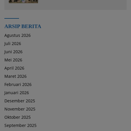
ARSIP BERITA
Agustus 2026
Juli 2026
Juni 2026
Mei 2026
April 2026
Maret 2026
Februari 2026
Januari 2026
Desember 2025
November 2025
Oktober 2025
September 2025