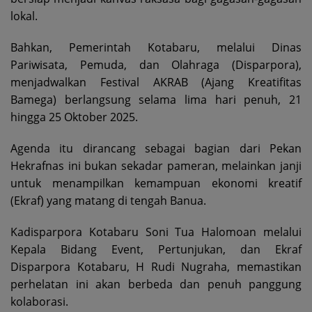
lokal.
Bahkan, Pemerintah Kotabaru, melalui Dinas
Pariwisata, Pemuda, dan Olahraga (Disparpora),
menjadwalkan Festival AKRAB (Ajang Kreatifitas
Bamega) berlangsung selama lima hari penuh, 21
hingga 25 Oktober 2025.
Agenda itu dirancang sebagai bagian dari Pekan
Hekrafnas ini bukan sekadar pameran, melainkan janji
untuk menampilkan kemampuan ekonomi kreatif
(Ekraf) yang matang di tengah Banua.
Kadisparpora Kotabaru Soni Tua Halomoan melalui
Kepala Bidang Event, Pertunjukan, dan Ekraf
Disparpora Kotabaru, H Rudi Nugraha, memastikan
perhelatan ini akan berbeda dan penuh panggung
kolaborasi.