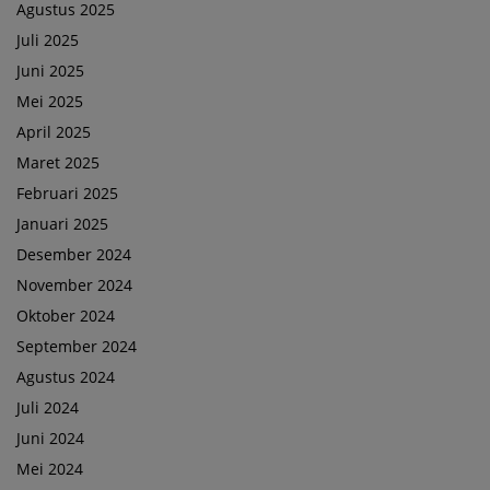
Agustus 2025
Juli 2025
Juni 2025
Mei 2025
April 2025
Maret 2025
Februari 2025
Januari 2025
Desember 2024
November 2024
Oktober 2024
September 2024
Agustus 2024
Juli 2024
Juni 2024
Mei 2024