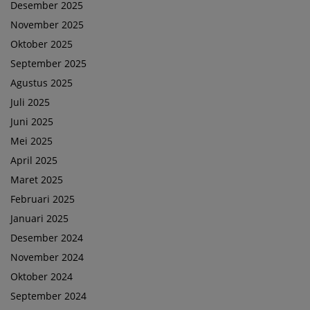
Desember 2025
November 2025
Oktober 2025
September 2025
Agustus 2025
Juli 2025
Juni 2025
Mei 2025
April 2025
Maret 2025
Februari 2025
Januari 2025
Desember 2024
November 2024
Oktober 2024
September 2024