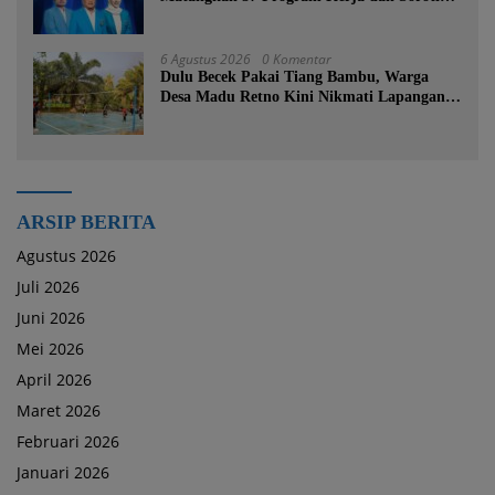
Pemadaman Listrik PLN
6 Agustus 2026
0 Komentar
Dulu Becek Pakai Tiang Bambu, Warga
Desa Madu Retno Kini Nikmati Lapangan
Voli Permanen Berkat Program Bupati
Tanah Bumbu
ARSIP BERITA
Agustus 2026
Juli 2026
Juni 2026
Mei 2026
April 2026
Maret 2026
Februari 2026
Januari 2026