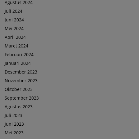
Agustus 2024
Juli 2024
Juni 2024
Mei 2024
April 2024
Maret 2024
Februari 2024
Januari 2024
Desember 2023
November 2023
Oktober 2023
September 2023
Agustus 2023
Juli 2023
Juni 2023
Mei 2023