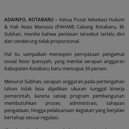
ADAINFO, KOTABARU
– Ketua Pusat Advokasi Hukum
& Hak Asasi Manusia (PAHAM) Cabang Kotabaru, M.
Subhan, menilai bahwa penilaian tersebut terlalu dini
dan cenderung tidak proporsional.
Hal itu sampaikan merespon pernyataan pengamat
sosial Noor Ipansyah, yang menilai serapan anggaran
Kabupaten Kotabaru baru mencapai 34 persen.
Menurut Subhan, serapan anggaran pada pertengahan
tahun tidak bisa dijadikan ukuran tunggal kinerja
pemerintah, karena setiap program pembangunan
membutuhkan proses administrasi, tahapan
pengadaan, hingga pelaksanaan kegiatan yang berjalan
bertahap sesuai regulasi.