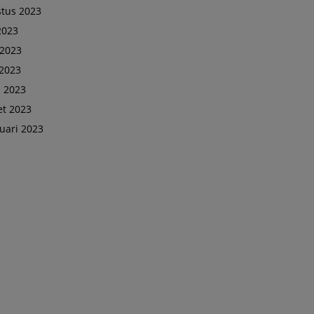
tus 2023
 2023
 2023
2023
l 2023
t 2023
uari 2023