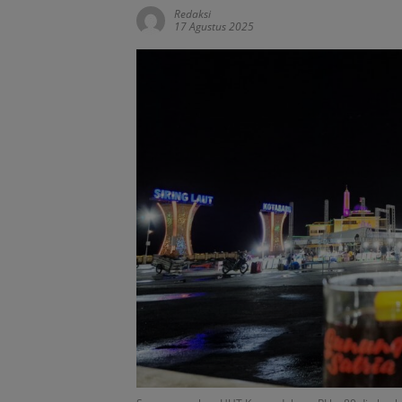
Redaksi
17 Agustus 2025