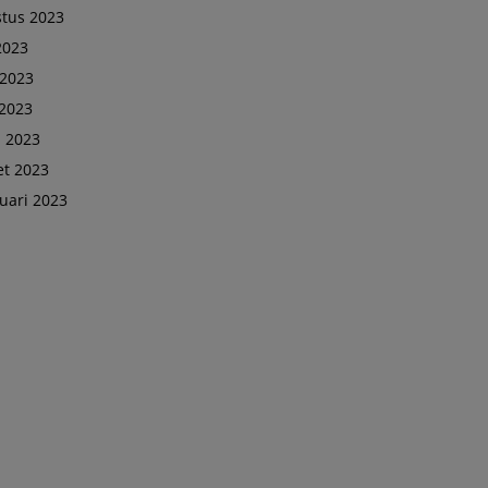
tus 2023
 2023
 2023
2023
l 2023
t 2023
uari 2023