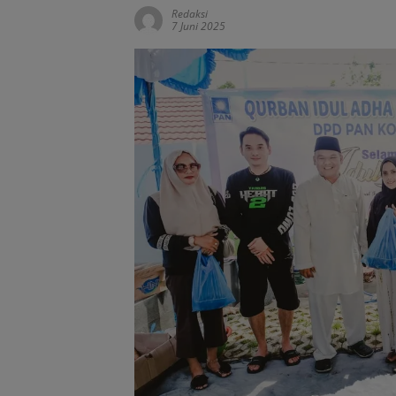
Redaksi
7 Juni 2025