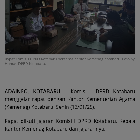
Rapat Komisi I DPRD Kotabaru bersama Kantor Kemenag Kotabaru. Foto by
Humas DPRD Kotabaru.
ADAINFO, KOTABARU
– Komisi I DPRD Kotabaru
menggelar rapat dengan Kantor Kementerian Agama
(Kemenag) Kotabaru, Senin (13/01/25).
Rapat diikuti jajaran Komisi I DPRD Kotabaru, Kepala
Kantor Kemenag Kotabaru dan jajarannya.