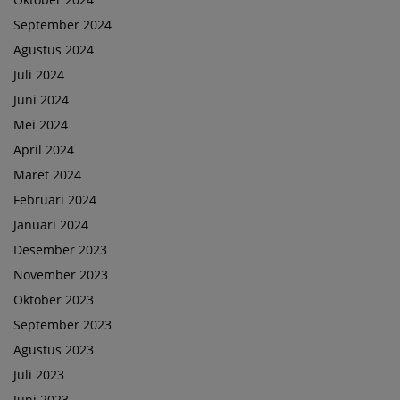
September 2024
Agustus 2024
Juli 2024
Juni 2024
Mei 2024
April 2024
Maret 2024
Februari 2024
Januari 2024
Desember 2023
November 2023
Oktober 2023
September 2023
Agustus 2023
Juli 2023
Juni 2023