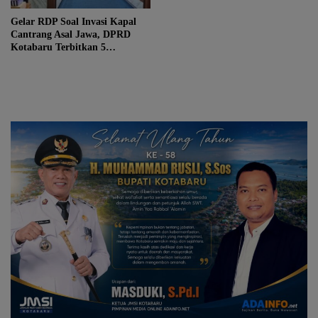
Gelar RDP Soal Invasi Kapal
Cantrang Asal Jawa, DPRD
Kotabaru Terbitkan 5
Rekomendasi Tegas