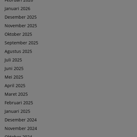
Januari 2026
Desember 2025
November 2025
Oktober 2025
September 2025
Agustus 2025
Juli 2025
Juni 2025
Mei 2025
April 2025
Maret 2025
Februari 2025
Januari 2025
Desember 2024
November 2024
Oktober 2024