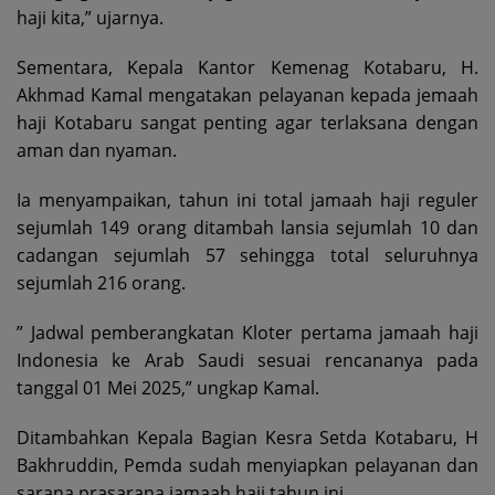
haji kita,” ujarnya.
Sementara, Kepala Kantor Kemenag Kotabaru, H.
Akhmad Kamal mengatakan pelayanan kepada jemaah
haji Kotabaru sangat penting agar terlaksana dengan
aman dan nyaman.
Ia menyampaikan, tahun ini total jamaah haji reguler
sejumlah 149 orang ditambah lansia sejumlah 10 dan
cadangan sejumlah 57 sehingga total seluruhnya
sejumlah 216 orang.
” Jadwal pemberangkatan Kloter pertama jamaah haji
Indonesia ke Arab Saudi sesuai rencananya pada
tanggal 01 Mei 2025,” ungkap Kamal.
Ditambahkan Kepala Bagian Kesra Setda Kotabaru, H
Bakhruddin, Pemda sudah menyiapkan pelayanan dan
sarana prasarana jamaah haji tahun ini.