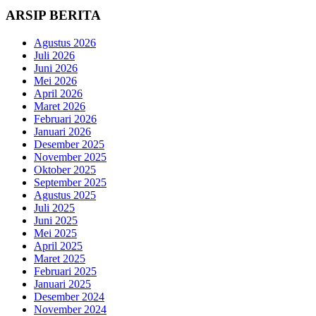
ARSIP BERITA
Agustus 2026
Juli 2026
Juni 2026
Mei 2026
April 2026
Maret 2026
Februari 2026
Januari 2026
Desember 2025
November 2025
Oktober 2025
September 2025
Agustus 2025
Juli 2025
Juni 2025
Mei 2025
April 2025
Maret 2025
Februari 2025
Januari 2025
Desember 2024
November 2024