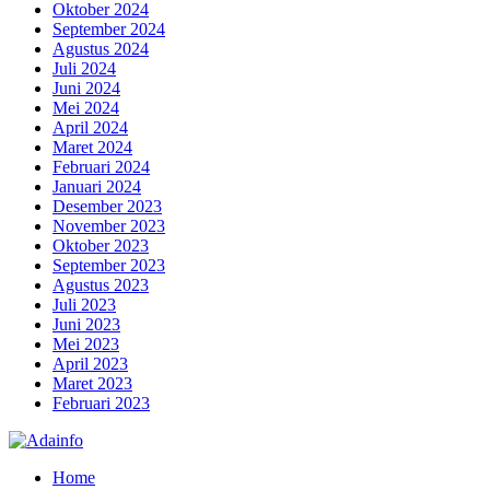
Oktober 2024
September 2024
Agustus 2024
Juli 2024
Juni 2024
Mei 2024
April 2024
Maret 2024
Februari 2024
Januari 2024
Desember 2023
November 2023
Oktober 2023
September 2023
Agustus 2023
Juli 2023
Juni 2023
Mei 2023
April 2023
Maret 2023
Februari 2023
Home